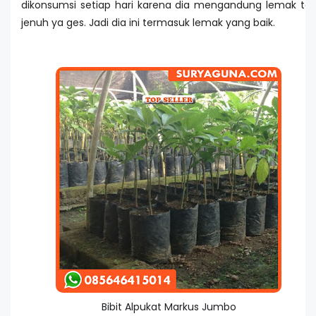
dikonsumsi setiap hari karena dia mengandung lemak tak
jenuh ya ges. Jadi dia ini termasuk lemak yang baik.
Bibit Alpukat Markus Jumbo