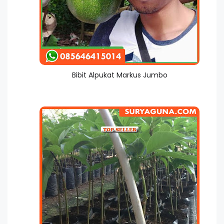
Bibit Alpukat Markus Jumbo