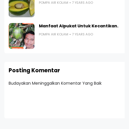
POMPA AIR KOLAM
7 YEARS AGO
Manfaat Alpukat Untuk Kecantikan.
POMPA AIR KOLAM
7 YEARS AGO
Posting Komentar
Budayakan Meninggalkan Komentar Yang Baik