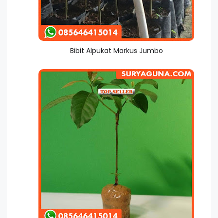
Bibit Alpukat Markus Jumbo