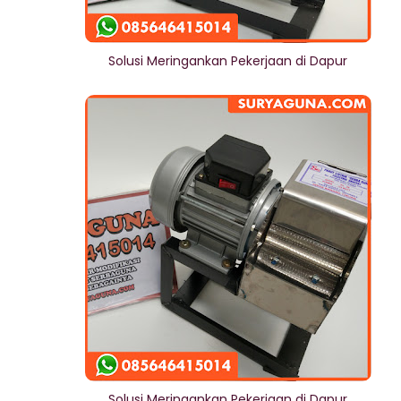
Solusi Meringankan Pekerjaan di Dapur
Solusi Meringankan Pekerjaan di Dapur