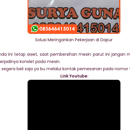
Solusi Meringankan Pekerjaan di Dapur
nda ini tetap awet, saat pembersihan mesin parut ini jangan
terjadinya konslet pada mesin.
segera beli saja ya bu melalui kontak pemesanan pada nomor
Link Youtube: