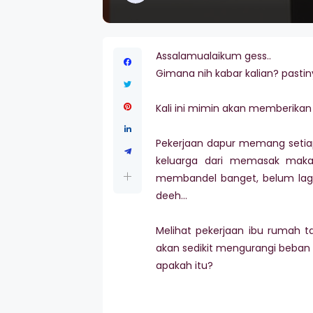
Assalamualaikum gess..
Gimana nih kabar kalian? pastin
Kali ini mimin akan memberikan
Pekerjaan dapur memang setiap
keluarga dari memasak maka
membandel banget, belum lag
deeh...
Melihat pekerjaan ibu rumah
akan sedikit mengurangi beban 
apakah itu?