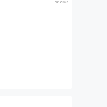
Lihat semua