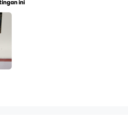
ingan ini