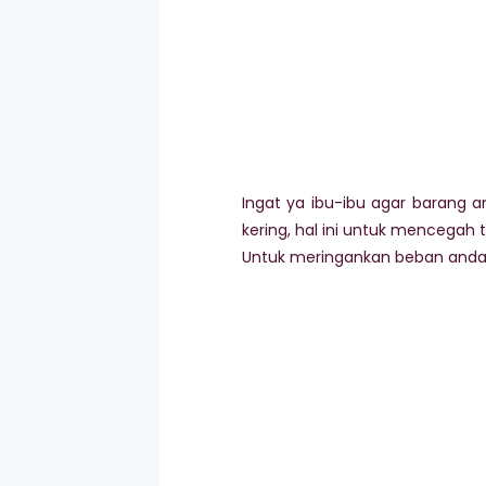
Ingat ya ibu-ibu agar barang a
kering, hal ini untuk mencegah 
Untuk meringankan beban anda 