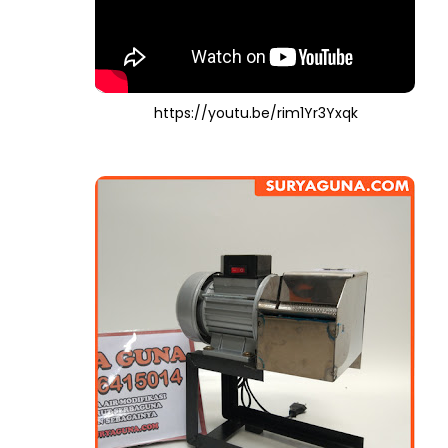
https://youtu.be/rim1Yr3Yxqk