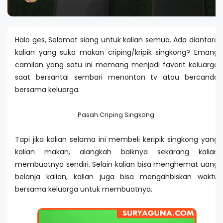
Halo ges, Selamat siang untuk kalian semua. Ada diantara
kalian yang suka makan criping/kripik singkong? Emang
camilan yang satu ini memang menjadi favorit keluarga
saat bersantai sembari menonton tv atau bercanda
bersama keluarga.
Pasah Criping Singkong
Tapi jika kalian selama ini membeli keripik singkong yang
kalian makan, alangkah baiknya sekarang kalian
membuatnya sendiri. Selain kalian bisa menghemat uang
belanja kalian, kalian juga bisa mengahbiskan waktu
bersama keluarga untuk membuatnya.