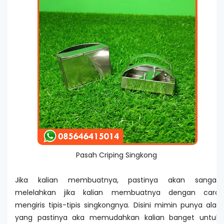
Pasah Criping Singkong
Jika kalian membuatnya, pastinya akan sangat
melelahkan jika kalian membuatnya dengan cara
mengiris tipis-tipis singkongnya. Disini mimin punya alat
yang pastinya aka memudahkan kalian banget untuk