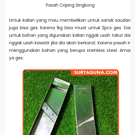
Pasah Criping Singkong
Untuk kalian yang mau membelikan untuk sanak saudara
juga bisa ges. Karena 1kg bisa muat untuk 2pcs ges. Dan
untuk bahan yang digunakan kalian nggak usah takut dan
nggak usah kawatir jika dia akan berkarat. Karena pasah ini
menggunakan bahan yang berupa steinless steel. Aman
ya ges.