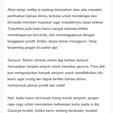
Akan tetapi, ketika ia sedang kesusahan atau ada masalah,
perlihatkan bahwa dirimu terbuka untuk mendengar dan
bersedia memberi masukan agar masalahnya cepat selesai.
Tunjukkan pula kalau kamu sangat antusias ketika
mendengarnya bercerita, dan menanggapinya dengan
tanggapan positif, brilian, tanpa kesan menggurui. Yang
terpenting jangan di-cuekin aja!
Senyum. Bukan rahasia umum lagi bahwa senyum
merupakan senjata ampuh untuk menebar pesona. Para ahli
pun menganjurkan banyak senyum untuk merefleksikan diri
kamu agar orang lain dapat berfikir bahwa dirimu
mempunyai pikiran positif dan stabil.
Nah, kalau kamu termasuk orang murah senyum, jangan
ragu-ragu untuk menularkan kebiasaan kamu pada si dia.
Caranya mudah, ketika kamu sedang berduaan, buatlah