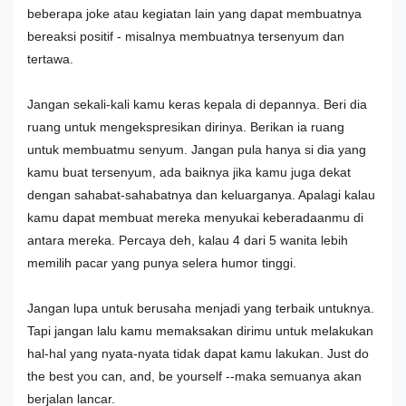
beberapa joke atau kegiatan lain yang dapat membuatnya
bereaksi positif - misalnya membuatnya tersenyum dan
tertawa.
Jangan sekali-kali kamu keras kepala di depannya. Beri dia
ruang untuk mengekspresikan dirinya. Berikan ia ruang
untuk membuatmu senyum. Jangan pula hanya si dia yang
kamu buat tersenyum, ada baiknya jika kamu juga dekat
dengan sahabat-sahabatnya dan keluarganya. Apalagi kalau
kamu dapat membuat mereka menyukai keberadaanmu di
antara mereka. Percaya deh, kalau 4 dari 5 wanita lebih
memilih pacar yang punya selera humor tinggi.
Jangan lupa untuk berusaha menjadi yang terbaik untuknya.
Tapi jangan lalu kamu memaksakan dirimu untuk melakukan
hal-hal yang nyata-nyata tidak dapat kamu lakukan. Just do
the best you can, and, be yourself --maka semuanya akan
berjalan lancar.