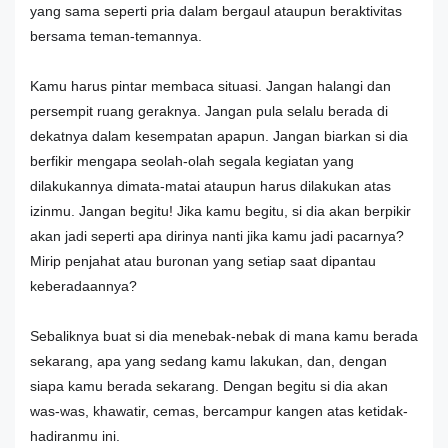
yang sama seperti pria dalam bergaul ataupun beraktivitas
bersama teman-temannya.
Kamu harus pintar membaca situasi. Jangan halangi dan
persempit ruang geraknya. Jangan pula selalu berada di
dekatnya dalam kesempatan apapun. Jangan biarkan si dia
berfikir mengapa seolah-olah segala kegiatan yang
dilakukannya dimata-matai ataupun harus dilakukan atas
izinmu. Jangan begitu! Jika kamu begitu, si dia akan berpikir
akan jadi seperti apa dirinya nanti jika kamu jadi pacarnya?
Mirip penjahat atau buronan yang setiap saat dipantau
keberadaannya?
Sebaliknya buat si dia menebak-nebak di mana kamu berada
sekarang, apa yang sedang kamu lakukan, dan, dengan
siapa kamu berada sekarang. Dengan begitu si dia akan
was-was, khawatir, cemas, bercampur kangen atas ketidak-
hadiranmu ini.