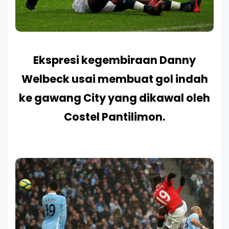
Ekspresi kegembiraan Danny
Welbeck usai membuat gol indah
ke gawang City yang dikawal oleh
Costel Pantilimon.