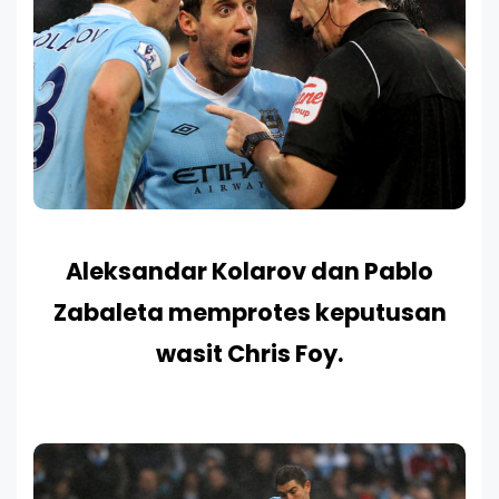
Aleksandar Kolarov dan Pablo
Zabaleta memprotes keputusan
wasit Chris Foy.