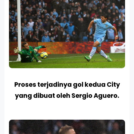
Proses terjadinya gol kedua City
yang dibuat oleh Sergio Aguero.