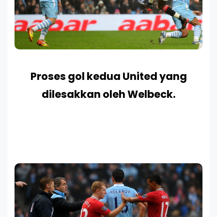
Proses gol kedua United yang
dilesakkan oleh Welbeck.