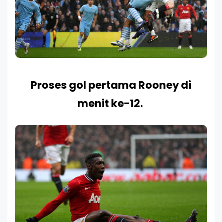
Proses gol pertama Rooney di
menit ke-12.