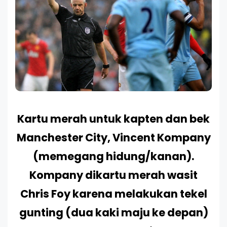
Kartu merah untuk kapten dan bek
Manchester City, Vincent Kompany
(memegang hidung/kanan).
Kompany dikartu merah wasit
Chris Foy karena melakukan tekel
gunting (dua kaki maju ke depan)