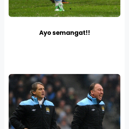
Ayo semangat!!