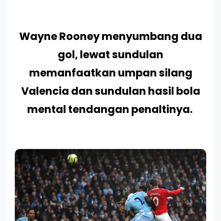
Wayne Rooney menyumbang dua
gol, lewat sundulan
memanfaatkan umpan silang
Valencia dan sundulan hasil bola
mental tendangan penaltinya.