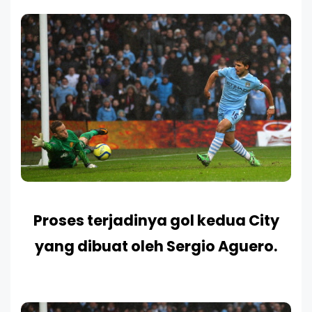
Proses terjadinya gol kedua City
yang dibuat oleh Sergio Aguero.