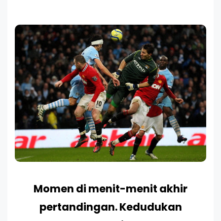
Momen di menit-menit akhir
pertandingan. Kedudukan