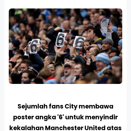
Sejumlah fans City membawa
poster angka '6' untuk menyindir
kekalahan Manchester United atas