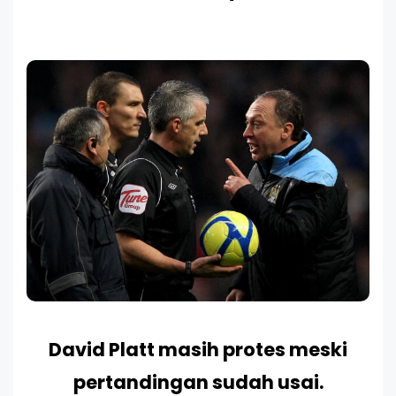
David Platt masih protes meski
pertandingan sudah usai.