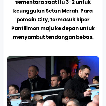
sementara saat itu 3-2 untuk
keunggulan Setan Merah. Para
pemain City, termasuk kiper
Pantilimon maju ke depan untuk
menyambut tendangan bebas.