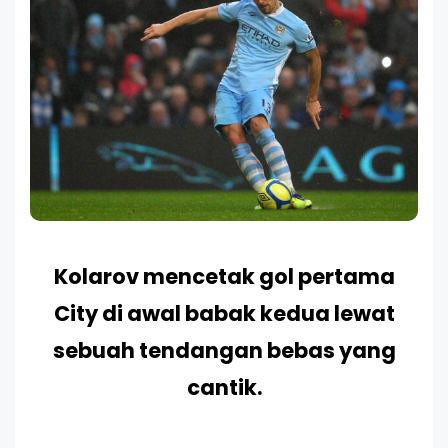
Kolarov mencetak gol pertama
City di awal babak kedua lewat
sebuah tendangan bebas yang
cantik.