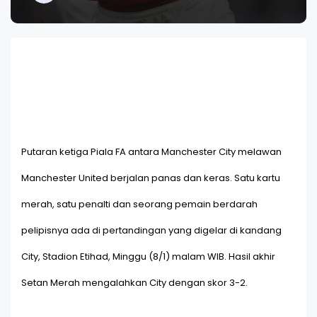
Putaran ketiga Piala FA antara Manchester City melawan
Manchester United berjalan panas dan keras. Satu kartu
merah, satu penalti dan seorang pemain berdarah
pelipisnya ada di pertandingan yang digelar di kandang
City, Stadion Etihad, Minggu (8/1) malam WIB. Hasil akhir
Setan Merah mengalahkan City dengan skor 3-2.