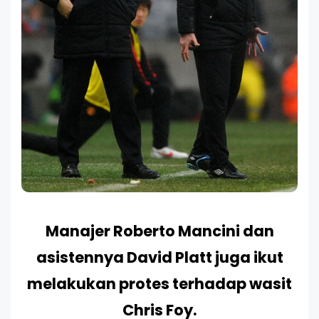
Manajer Roberto Mancini dan
asistennya David Platt juga ikut
melakukan protes terhadap wasit
Chris Foy.