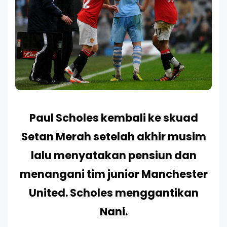
Paul Scholes kembali ke skuad
Setan Merah setelah akhir musim
lalu menyatakan pensiun dan
menangani tim junior Manchester
United. Scholes menggantikan
Nani.