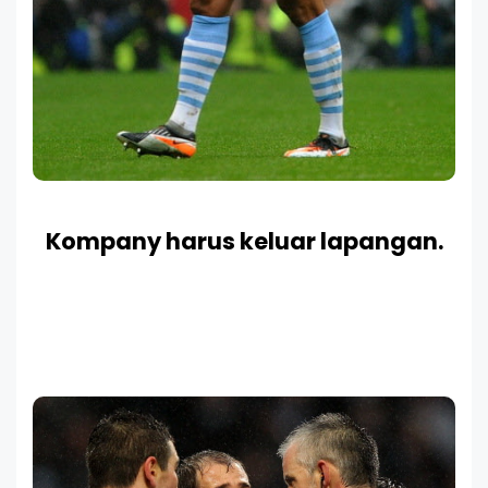
Kompany harus keluar lapangan.