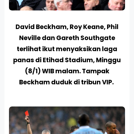
David Beckham, Roy Keane, Phil
Neville dan Gareth Southgate
terlihat ikut menyaksikan laga
panas di Etihad Stadium, Minggu
(8/1) WIB malam. Tampak
Beckham duduk di tribun VIP.