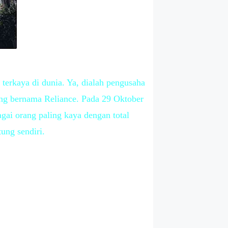
terkaya di dunia. Ya, dialah pengusaha
ng bernama Reliance. Pada 29 Oktober
gai orang paling kaya dengan total
ung sendiri.