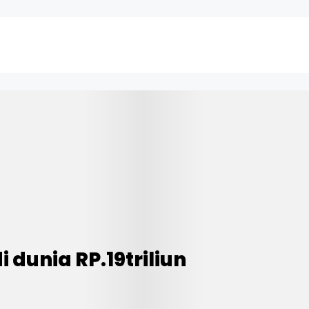
dunia RP.19triliun