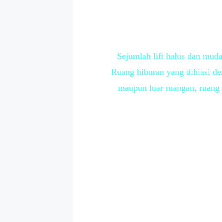
Sejumlah lift halus dan mu
Ruang hiburan yang dihiasi de
maupun luar ruangan, ruang