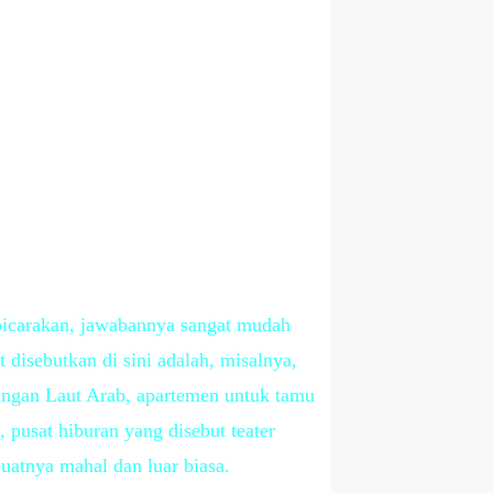
bicarakan, jawabannya sangat mudah
 disebutkan di sini adalah, misalnya,
dangan Laut Arab, apartemen untuk tamu
 pusat hiburan yang disebut teater
atnya mahal dan luar biasa.