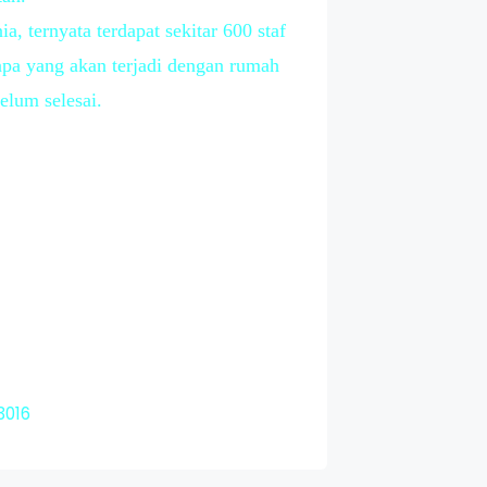
 ternyata terdapat sekitar 600 staf
apa yang akan terjadi dengan rumah
elum selesai.
3016