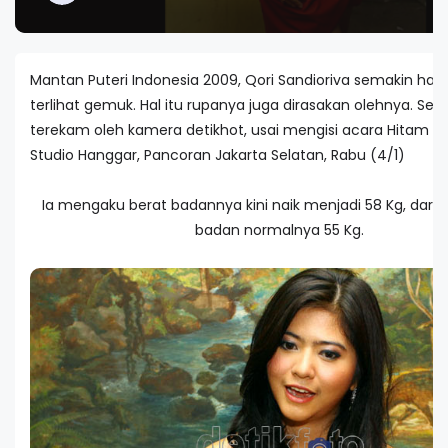
Mantan Puteri Indonesia 2009, Qori Sandioriva semakin hari
terlihat gemuk. Hal itu rupanya juga dirasakan olehnya. Sep
terekam oleh kamera detikhot, usai mengisi acara Hitam Put
Studio Hanggar, Pancoran Jakarta Selatan, Rabu (4/1)
Ia mengaku berat badannya kini naik menjadi 58 Kg, dari 
badan normalnya 55 Kg.