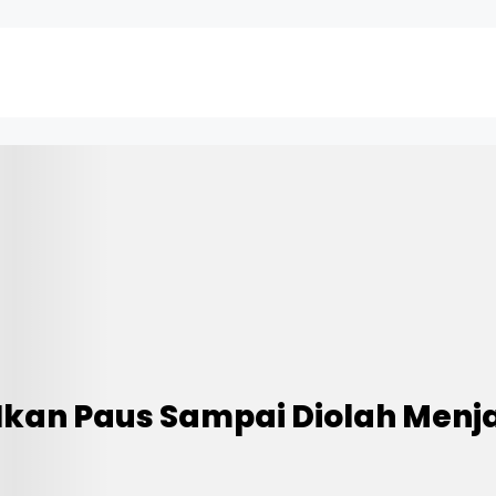
 Ikan Paus Sampai Diolah Men