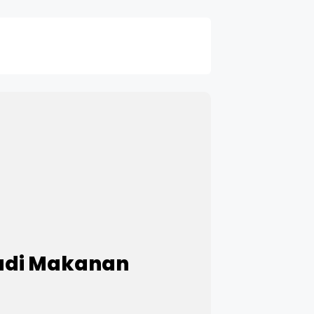
jadi Makanan