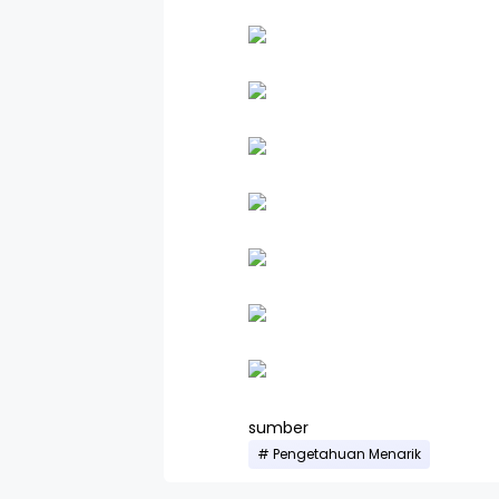
sumber
Pengetahuan Menarik