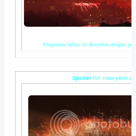
Pergantian tahun ini disambut dengan pes
Spoiler
for
new year 20