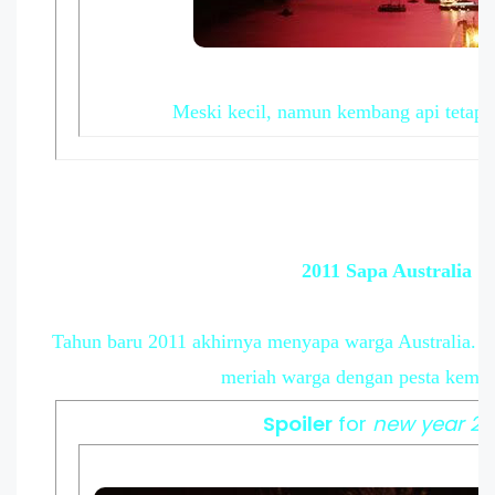
Meski kecil, namun kembang api tetap te
2011 Sapa Australia
Tahun baru 2011 akhirnya menyapa warga Australia. Pe
meriah warga dengan pesta kemba
Spoiler
for
new year 20