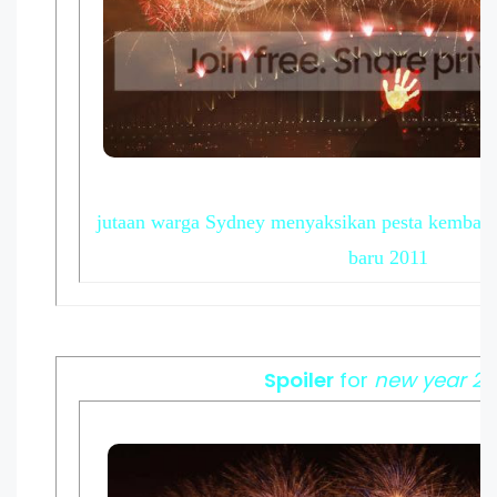
jutaan warga Sydney menyaksikan pesta kemban
baru 2011
Spoiler
for
new year 20