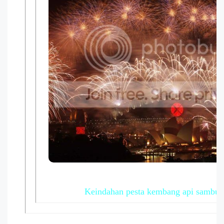
Keindahan pesta kembang api sambut 