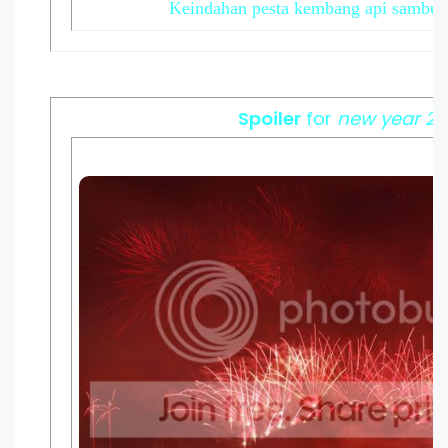
Keindahan pesta kembang api sambut 
Spoiler
for
new year 20