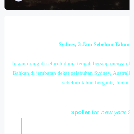
Sydney, 3 Jam Sebelum Tahun B
Jutaan orang di seluruh dunia tengah bersiap menyambu
Bahkan di jembatan dekat pelabuhan Sydney, Australia
sebelum tahun berganti, Jumat (3
Spoiler
for
new year 20