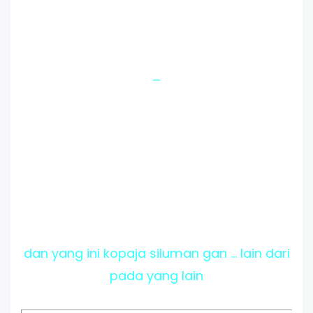
_
dan yang ini kopaja siluman gan ... lain dari
pada yang lain