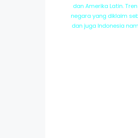
dan Amerika Latin. Tren
negara yang diklaim se
dan juga Indonesia nam