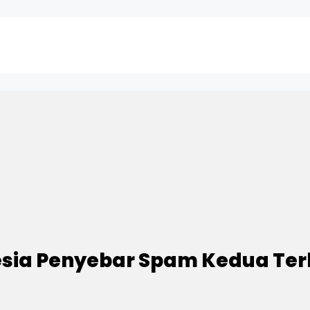
sia Penyebar Spam Kedua Terb