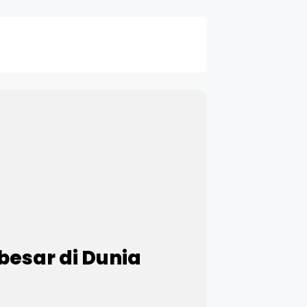
esar di Dunia