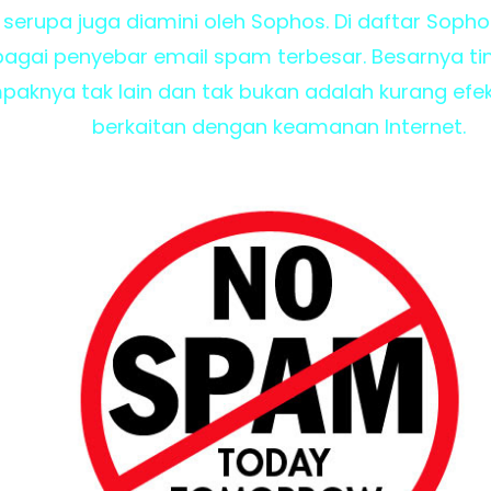
 serupa juga diamini oleh Sophos. Di daftar Sopho
bagai penyebar email spam terbesar. Besarnya ti
paknya tak lain dan tak bukan adalah kurang ef
berkaitan dengan keamanan Internet.