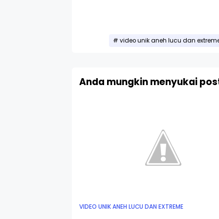
video unik aneh lucu dan extrem
Anda mungkin menyukai post
VIDEO UNIK ANEH LUCU DAN EXTREME