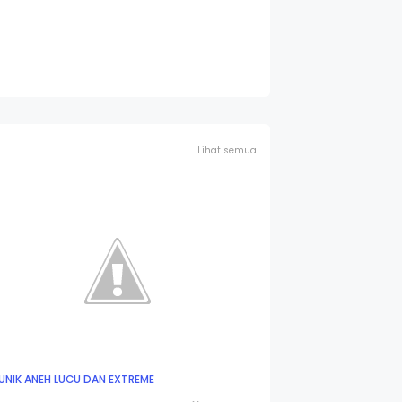
Lihat semua
UNIK ANEH LUCU DAN EXTREME