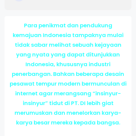
Para penikmat dan pendukung
kemajuan Indonesia tampaknya mulai
tidak sabar melihat sebuah kejayaan
yang nyata yang dapat ditunjukkan
Indonesia, khususnya industri
penerbangan. Bahkan beberapa desain
pesawat tempur modern bermunculan di
internet agar merangsang “insinyur-
insinyur” tidut di PT. DI lebih giat
merumuskan dan menelorkan karya-
karya besar mereka kepada bangsa.