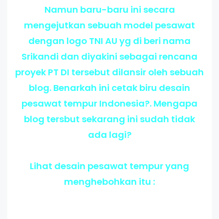
Namun baru-baru ini secara
mengejutkan sebuah model pesawat
dengan logo TNI AU yg di beri nama
Srikandi dan diyakini sebagai rencana
proyek PT DI tersebut dilansir oleh sebuah
blog. Benarkah ini cetak biru desain
pesawat tempur Indonesia?. Mengapa
blog tersbut sekarang ini sudah tidak
ada lagi?
Lihat desain pesawat tempur yang
menghebohkan itu :