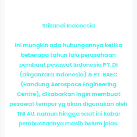
Srikandi Indonesia
Ini mungkin ada hubungannya ketika
beberapa tahun lalu perusahaan
pembuat pesawat Indonesia PT. DI
(Dirgantara Indonesia) & PT. BAEC
(Bandung Aerospace Engineering
Centre), dikabarkan ingin membuat
pesawat tempur yg akan digunakan oleh
TNI AU, namun hingga saat ini kabar
pembuatannya masih belum jelas.