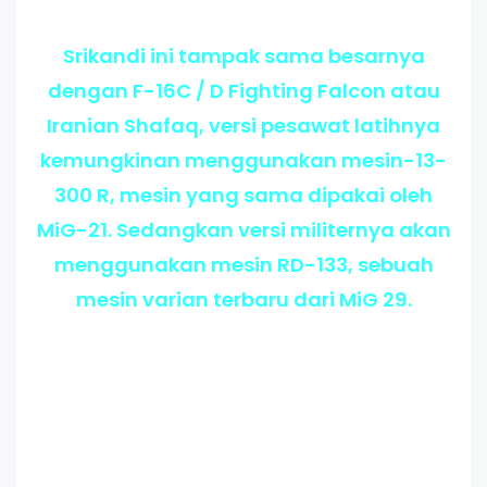
Srikandi ini tampak sama besarnya
dengan F-16C / D Fighting Falcon atau
Iranian Shafaq, versi pesawat latihnya
kemungkinan menggunakan mesin-13-
300 R, mesin yang sama dipakai oleh
MiG-21. Sedangkan versi militernya akan
menggunakan mesin RD-133, sebuah
mesin varian terbaru dari MiG 29.