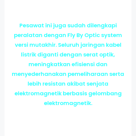
Pesawat ini juga sudah dilengkapi
peralatan dengan Fly By Optic system
versi mutakhir. Seluruh jaringan kabel
listrik diganti dengan serat optik,
meningkatkan efisiensi dan
menyederhanakan pemeliharaan serta
lebih resistan akibat senjata
elektromagnetik berbasis gelombang
elektromagnetik.