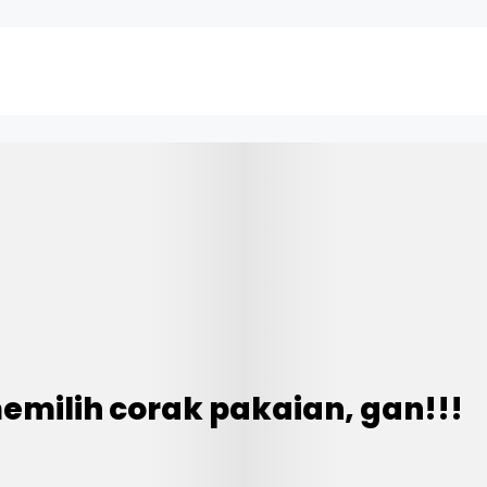
emilih corak pakaian, gan!!!