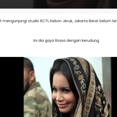
t mengunjungi studio RCTI, Kebon Jeruk, Jakarta Barat belum la
Ini dia gaya Rossa dengan kerudung.