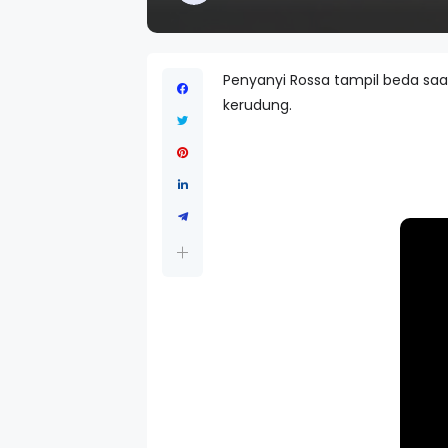
Penyanyi Rossa tampil beda saa
kerudung.