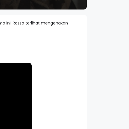
ma ini. Rossa terlihat mengenakan