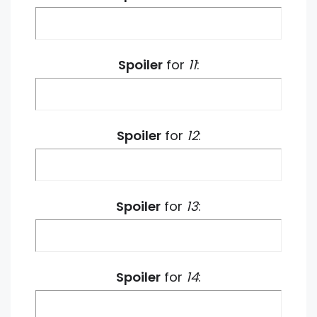
Spoiler
for
11
:
Spoiler
for
12
:
Spoiler
for
13
:
Spoiler
for
14
: