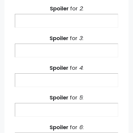
Spoiler
for
2
:
Spoiler
for
3
:
Spoiler
for
4
:
Spoiler
for
5
:
Spoiler
for
6
: