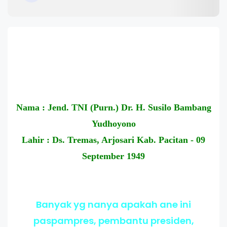
Nama : Jend. TNI (Purn.) Dr. H. Susilo Bambang
Yudhoyono
Lahir : Ds. Tremas, Arjosari Kab. Pacitan - 09
September 1949
Banyak yg nanya apakah ane ini
paspampres, pembantu presiden,