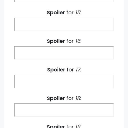
Spoiler
for
15
:
Spoiler
for
16
:
Spoiler
for
17
:
Spoiler
for
18
:
Spoiler
for
19
: