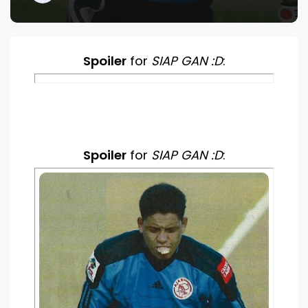
Spoiler
for
SIAP GAN :D
:
Spoiler
for
SIAP GAN :D
: