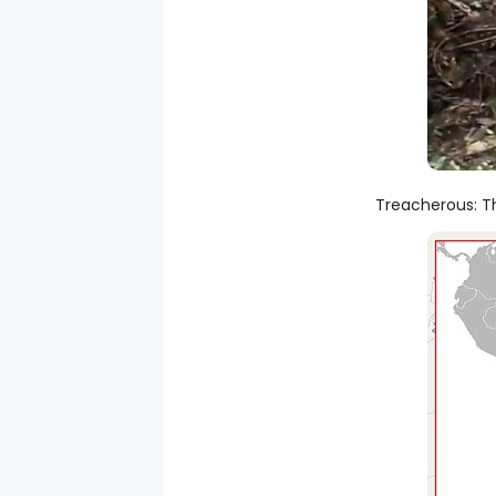
Treacherous: T