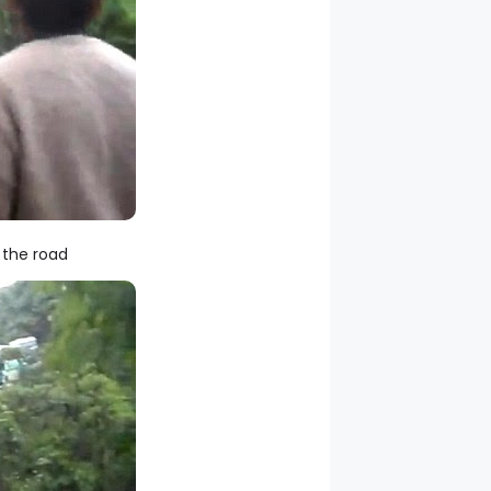
 the road