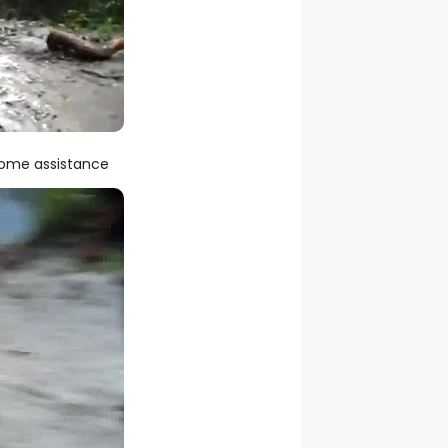
some assistance