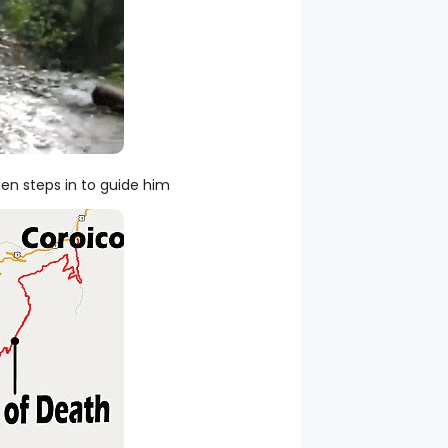
en steps in to guide him