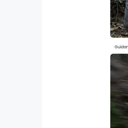
Guidan