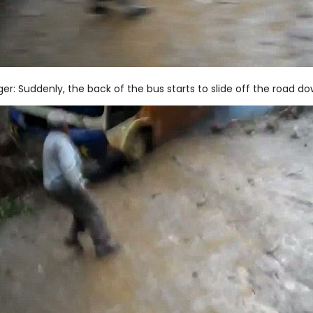
er: Suddenly, the back of the bus starts to slide off the road dow