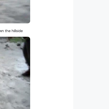
n the hillside