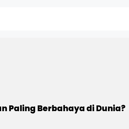
an Paling Berbahaya di Dunia?