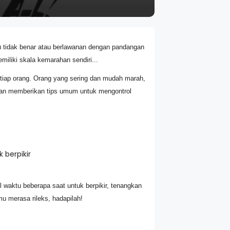
 tidak benar atau berlawanan dengan pandangan
miliki skala kemarahan sendiri...
tiap orang. Orang yang sering dan mudah marah,
akan memberikan tips umum untuk mengontrol
 berpikir
 waktu beberapa saat untuk berpikir, tenangkan
u merasa rileks, hadapilah!