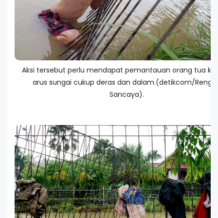
Aksi tersebut perlu mendapat pemantauan orang tua ka
arus sungai cukup deras dan dalam.(detikcom/Rengg
Sancaya).