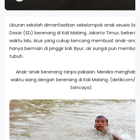
Liburan sekolah dimanfaatkan sekelompok anak seusia Sek
Dasar (SD) berenang di Kali Malang, Jakarta Timur, beberap
waktu lalu. Arus yang cukup kencang membuat anak-anak
hanya bermain di pinggir kali. Byur...air sungai pun membas
tubuh.
Anak-anak berenang tanpa pakaian. Mereka menghabis
waktu siang dengan berenang di Kali Malang. (detikcom/
Sancaya).