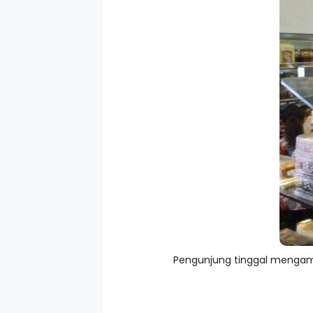
Pengunjung tinggal mengambi