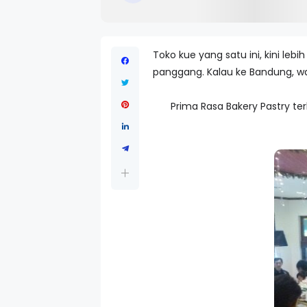
Toko kue yang satu ini, kini leb
panggang. Kalau ke Bandung, w
Prima Rasa Bakery Pastry ter