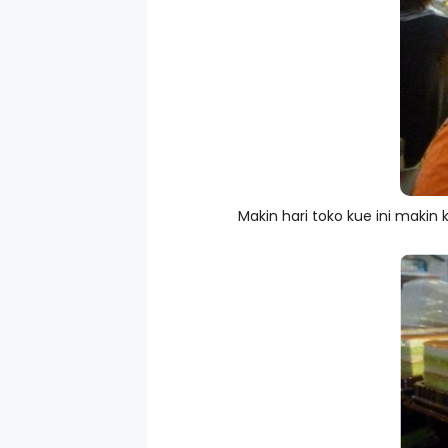
Makin hari toko kue ini makin