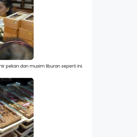
ir pekan dan musim liburan seperti ini.