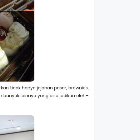
kan tidak hanya jajanan pasar, brownies,
ih banyak lainnya yang bisa jadikan oleh-