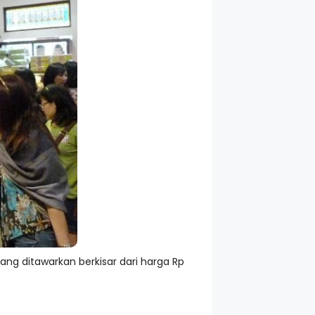
ng ditawarkan berkisar dari harga Rp