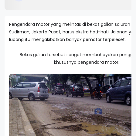
Pengendara motor yang melintas di bekas galian saluran air
Sudirman, Jakarta Pusat, harus ekstra hati-hati. Jalanan ya
lubang itu mengakibatkan banyak pemotor terpeleset.
Bekas galian tersebut sangat membahayakan penggun
khususnya pengendara motor.