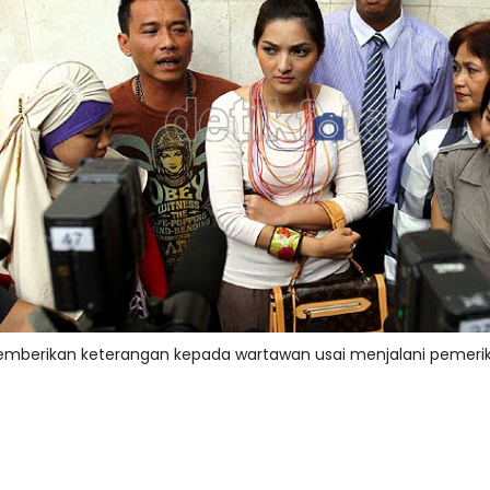
berikan keterangan kepada wartawan usai menjalani pemeriks