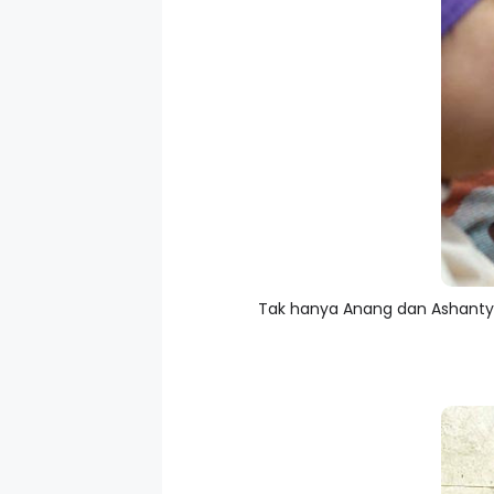
Tak hanya Anang dan Ashanty 