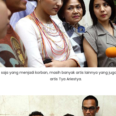
saja yang menjadi korban, masih banyak artis lainnya yang ju
artis Tya Ariestya.