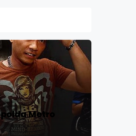
polda Metro