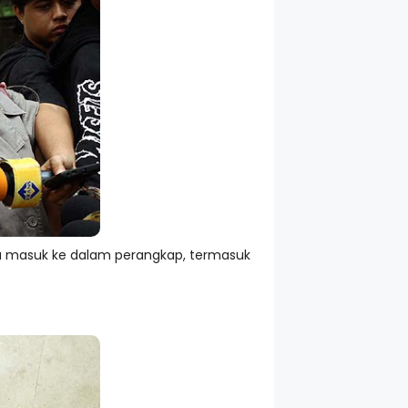
ga masuk ke dalam perangkap, termasuk