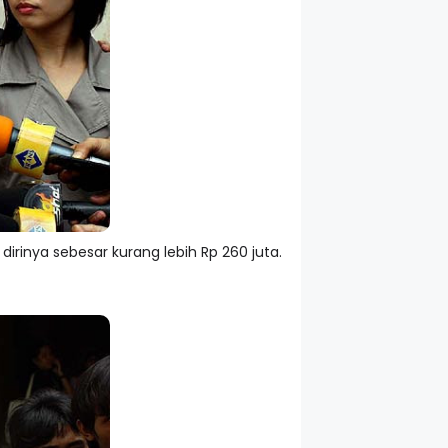
rinya sebesar kurang lebih Rp 260 juta.