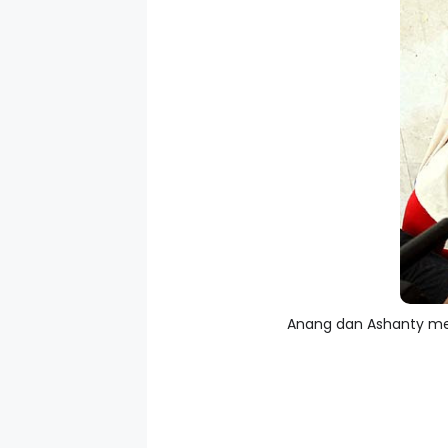
Anang dan Ashanty mem