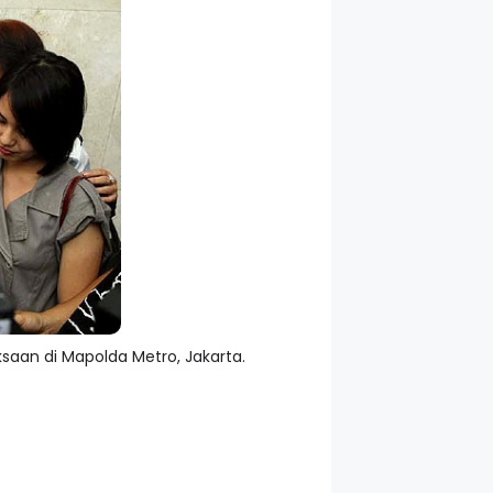
aan di Mapolda Metro, Jakarta.