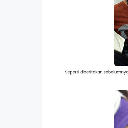
Seperti diberitakan sebelumnya