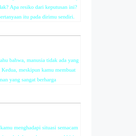
dak? Apa resiko dari keputusan ini?
rtanyaan itu pada dirimu sendiri.
ahu bahwa, manusia tidak ada yang
n. Kedua, meskipun kamu membuat
aman yang sangat berharga
ka kamu menghadapi situasi semacam