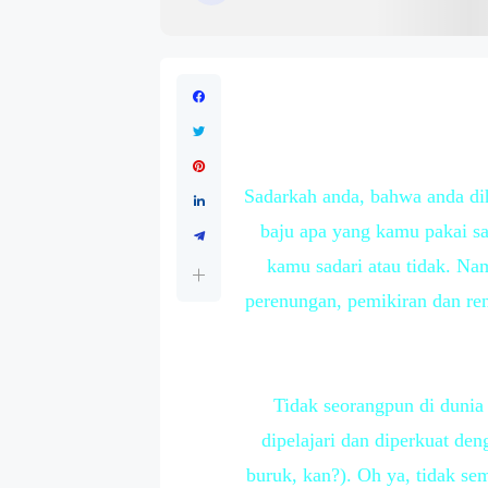
Sadarkah anda, bahwa anda dih
baju apa yang kamu pakai sa
kamu sadari atau tidak. N
perenungan, pemikiran dan ren
Tidak seorangpun di dunia
dipelajari dan diperkuat de
buruk, kan?). Oh ya, tidak s