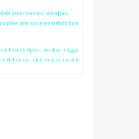
skah kamu berganti pekerjaan.
au pekerjaan apa yang terbaik buat
ndak dan berpikir. Berikan tenggat
terlalu lama fokus di satu masalah