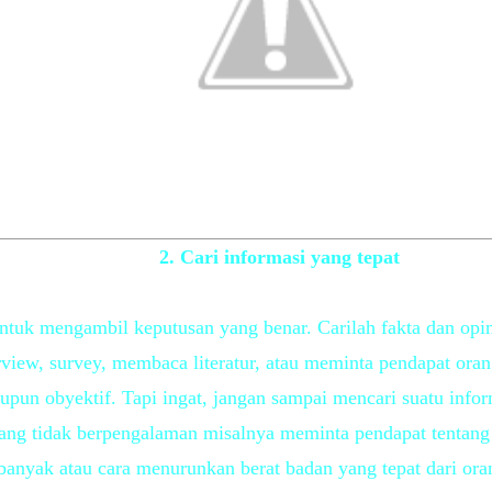
2. Cari informasi yang tepat
untuk mengambil keputusan yang benar. Carilah fakta dan o
rview, survey, membaca literatur, atau meminta pendapat ora
upun obyektif. Tapi ingat, jangan sampai mencari suatu infor
yang tidak berpengalaman misalnya meminta pendapat tentang
anyak atau cara menurunkan berat badan yang tepat dari ora