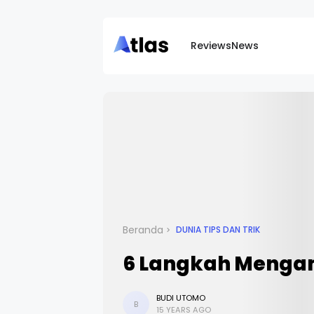
Reviews
News
Beranda
DUNIA TIPS DAN TRIK
6 Langkah Mengam
BUDI UTOMO
B
15 YEARS AGO