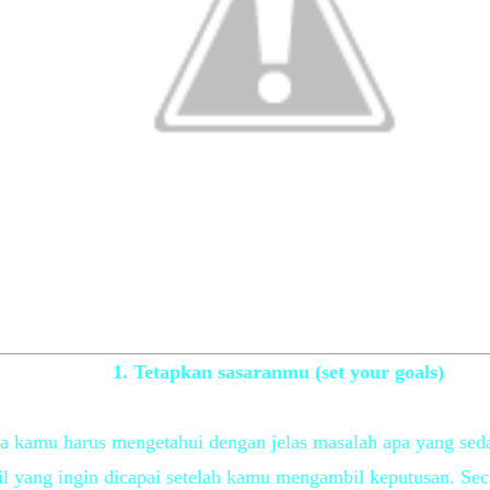
1. Tetapkan sasaranmu (set your goals)
ja kamu harus mengetahui dengan jelas masalah apa yang se
il yang ingin dicapai setelah kamu mengambil keputusan. Se