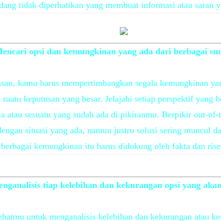
dang tidak diperhatikan yang membuat informasi atau saran y
Mencari opsi dan kemungkinan yang ada dari berbagai su
an, kamu harus mempertimbangkan segala kemungkinan yang
uatu keputusan yang besar. Jelajahi setiap perspektif yang b
ia atau sesuatu yang sudah ada di pikiranmu. Berpikir out-of-
dengan situasi yang ada, namun justru solusi sering muncul da
 berbagai kemungkinan itu harus didukung oleh fakta dan rise
enganalisis tiap kelebihan dan kekurangan opsi yang ak
ehatmu untuk menganalisis kelebihan dan kekurangan atau ke