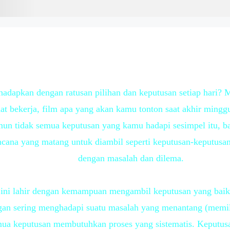
adapkan dengan ratusan pilihan dan keputusan setiap hari? 
at bekerja, film apa yang akan kamu tonton saat akhir minggu
amun tidak semua keputusan yang kamu hadapi sesimpel itu,
cana yang matang untuk diambil seperti keputusan-keputusan
dengan masalah dan dilema.
 ini lahir dengan kemampuan mengambil keputusan yang baik
ngan sering menghadapi suatu masalah yang menantang (memil
emua keputusan membutuhkan proses yang sistematis. Keputus