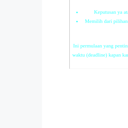
Keputusan ya at
Memilih dari pilihan
Ini permulaan yang pentin
waktu (deadline) kapan ka