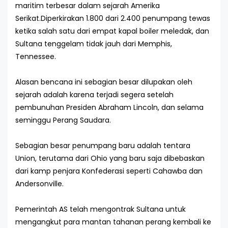
maritim terbesar dalam sejarah Amerika
Serikat.Diperkirakan 1.800 dari 2.400 penumpang tewas
ketika salah satu dari empat kapal boiler meledak, dan
Sultana tenggelam tidak jauh dari Memphis,
Tennessee.
Alasan bencana ini sebagian besar dilupakan oleh
sejarah adalah karena terjadi segera setelah
pembunuhan Presiden Abraham Lincoln, dan selama
seminggu Perang Saudara.
Sebagian besar penumpang baru adalah tentara
Union, terutama dari Ohio yang baru saja dibebaskan
dari kamp penjara Konfederasi seperti Cahawba dan
Andersonville.
Pemerintah AS telah mengontrak Sultana untuk
mengangkut para mantan tahanan perang kembali ke