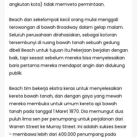
angkutan kota) tidak memveto permintaan.
Beach dan sekelompok kecil orang mulai menggali
terowongan di bawah Broadway dalam gelap malam.
Seluruh perusahaan dirahasiakan, sebagai kotoran
tersembunyi di ruang bawah tanah sebuah gedung
dibeli Beach untuk tujuan itu.Pekerjaan berjalan dengan
baik, tapi sesaat sebelum mereka bisa menyelesaikan
baris pertama mereka mendapat angin dan didukung
publik.
Beach tim bekerja ekstra keras untuk menyelesaikan
kereta bawah tanah, dan dengan gaya yang mewah
mereka membuka untuk umum kereta api bawah
tanah pada tanggal 1 Maret 1870. Dia memungut dua
puluh lima sen per penumpang untuk perjalanan dari
Warren Street ke Murray Street. Ini adalah sukses besar
- membawa lebih dari 400.000 penumpang pada