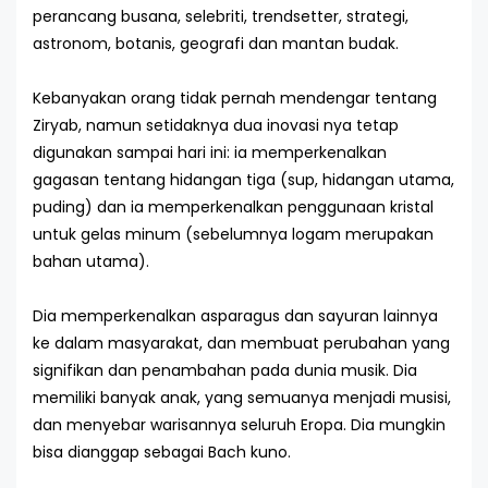
perancang busana, selebriti, trendsetter, strategi,
astronom, botanis, geografi dan mantan budak.
Kebanyakan orang tidak pernah mendengar tentang
Ziryab, namun setidaknya dua inovasi nya tetap
digunakan sampai hari ini: ia memperkenalkan
gagasan tentang hidangan tiga (sup, hidangan utama,
puding) dan ia memperkenalkan penggunaan kristal
untuk gelas minum (sebelumnya logam merupakan
bahan utama).
Dia memperkenalkan asparagus dan sayuran lainnya
ke dalam masyarakat, dan membuat perubahan yang
signifikan dan penambahan pada dunia musik. Dia
memiliki banyak anak, yang semuanya menjadi musisi,
dan menyebar warisannya seluruh Eropa. Dia mungkin
bisa dianggap sebagai Bach kuno.