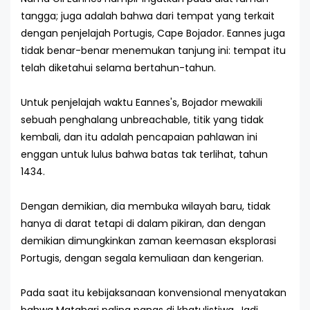
tangga; juga adalah bahwa dari tempat yang terkait
dengan penjelajah Portugis, Cape Bojador. Eannes juga
tidak benar-benar menemukan tanjung ini: tempat itu
telah diketahui selama bertahun-tahun.
Untuk penjelajah waktu Eannes's, Bojador mewakili
sebuah penghalang unbreachable, titik yang tidak
kembali, dan itu adalah pencapaian pahlawan ini
enggan untuk lulus bahwa batas tak terlihat, tahun
1434.
Dengan demikian, dia membuka wilayah baru, tidak
hanya di darat tetapi di dalam pikiran, dan dengan
demikian dimungkinkan zaman keemasan eksplorasi
Portugis, dengan segala kemuliaan dan kengerian.
Pada saat itu kebijaksanaan konvensional menyatakan