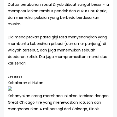
Daftar perubahan sosial Ziryab dibuat sangat besar - ia
mempopulerkan rambut pendek dan cukur untuk pria,
dan memakai pakaian yang berbeda berdasarkan
musim.
Dia menciptakan pasta gigi rasa menyenangkan yang
membantu kebersihan pribadi (dan umur panjang) di
wilayah tersebut, dan juga menemukan sebuah
deodoran ketiak. Dia juga mempromosikan mandi dua
kali sehari.
7.Peshtigo
Kebakaran di Hutan
Kebanyakan orang membaca ini akan terbiasa dengan
Great Chicago Fire yang menewaskan ratusan dan
menghancurkan 4 mil persegi dari Chicago, Illinois.