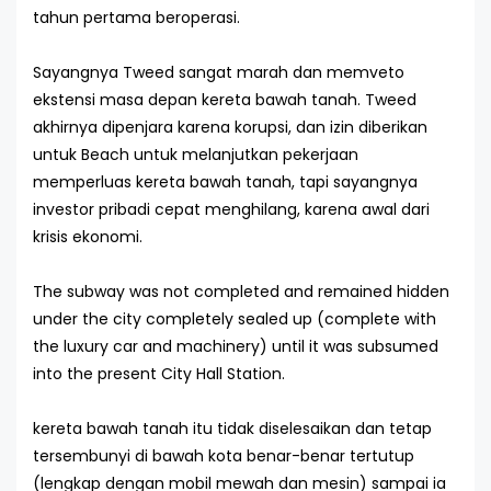
tahun pertama beroperasi.
Sayangnya Tweed sangat marah dan memveto
ekstensi masa depan kereta bawah tanah. Tweed
akhirnya dipenjara karena korupsi, dan izin diberikan
untuk Beach untuk melanjutkan pekerjaan
memperluas kereta bawah tanah, tapi sayangnya
investor pribadi cepat menghilang, karena awal dari
krisis ekonomi.
The subway was not completed and remained hidden
under the city completely sealed up (complete with
the luxury car and machinery) until it was subsumed
into the present City Hall Station.
kereta bawah tanah itu tidak diselesaikan dan tetap
tersembunyi di bawah kota benar-benar tertutup
(lengkap dengan mobil mewah dan mesin) sampai ia