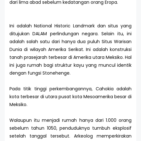
dari lima abad sebelum kedatangan orang Eropa.
Ini adalah National Historic Landmark dan situs yang
ditujukan DALAM perlindungan negara. Selain itu, ini
adalah salah satu dari hanya dua puluh Situs Warisan
Dunia di wilayah Amerika Serikat. Ini adalah konstruksi
tanah prasejarah terbesar di Amerika utara Meksiko. Hal
ini juga rumah bagi struktur kayu yang muncul identik
dengan fungsi Stonehenge.
Pada titik tinggi perkembangannya, Cahokia adalah
kota terbesar di utara pusat kota Mesoamerika besar di
Meksiko.
Walaupun itu menjadi rumah hanya dari 1.000 orang
sebelum tahun 1050, penduduknya tumbuh eksplosif
setelah tanggal tersebut. Arkeolog memperkirakan