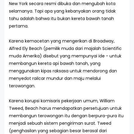
New York secara resmi dibuka dan mengubah kota
selamanya. Tapi apa yang kebanyakan orang tidak
tahu adalah bahwa itu bukan kereta bawah tanah
pertama.
Karena kemacetan yang mengerikan di Broadway,
Alfred Ely Beach (pemilik muda dari majalah Scientific
muda Amerika) disebut yang mempunyai ide - untuk
membangun kereta api bawah tanah, yang
menggunakan kipas raksasa untuk mendorong dan
menyedot railcar mundur dan maju melalui
terowongan.
Karena korupsi komisaris pekerjaan umum, William
Tweed, Beach harus mendapatkan persetujuan untuk
membangun terowongan itu dengan berpura-pura itu
menjadi sebuah sistem pengiriman surat. Tweed
(penghasilan yang sebagian besar berasal dari