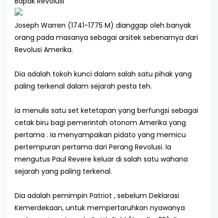
Bapak Revolusi
Joseph Warren (1741-1775 M) dianggap oleh banyak
orang pada masanya sebagai arsitek sebenarnya dari
Revolusi Amerika.
Dia adalah tokoh kunci dalam salah satu pihak yang
paling terkenal dalam sejarah pesta teh.
ia menulis satu set ketetapan yang berfungsi sebagai
cetak biru bagi pemerintah otonom Amerika yang
pertama . Ia menyampaikan pidato yang memicu
pertempuran pertama dari Perang Revolusi. Ia
mengutus Paul Revere keluar di salah satu wahana
sejarah yang paling terkenal.
Dia adalah pemimpin Patriot , sebelum Deklarasi
Kemerdekaan, untuk mempertaruhkan nyawanya