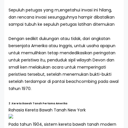
Sepuluh petugas yang m,engetahui invasi ini hilang,
dan rencana invasi sesungguhnya hampir dibatalkan
sampai tubuh ke sepuluh petugas latihan ditemukan
Dengan sedikit dukungan atau tidak, dari angkatan
bersenjata Amerika atau Inggris, untuk usaha apapun
untuk memulihkan tetap mendedikasikan peringatan
untuk peristiwa itu, penduduk sipil wilayah Devon dan
small ken melakukan acara untuk memperingati
peristiwa tersebut, setelah menemukan bukti-bukti
setelah terdampar di pantai beachcombing pada awal
tahun 1970.
2 .Kereta Bawah Tanah Pertama Amerika
Rahasia Kereta Bawah Tanah New York
Pada tahun 1904, sistem kereta bawah tanah modern