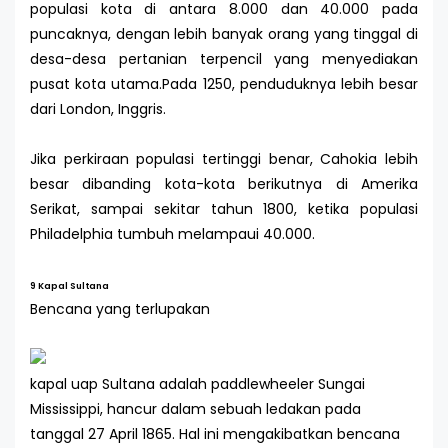
populasi kota di antara 8.000 dan 40.000 pada
puncaknya, dengan lebih banyak orang yang tinggal di
desa-desa pertanian terpencil yang menyediakan
pusat kota utama.Pada 1250, penduduknya lebih besar
dari London, Inggris.
Jika perkiraan populasi tertinggi benar, Cahokia lebih
besar dibanding kota-kota berikutnya di Amerika
Serikat, sampai sekitar tahun 1800, ketika populasi
Philadelphia tumbuh melampaui 40.000.
9 Kapal Sultana
Bencana yang terlupakan
kapal uap Sultana adalah paddlewheeler Sungai
Mississippi, hancur dalam sebuah ledakan pada
tanggal 27 April 1865. Hal ini mengakibatkan bencana