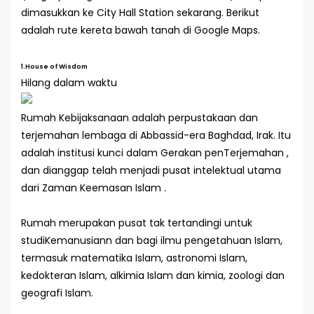
dimasukkan ke City Hall Station sekarang. Berikut
adalah rute kereta bawah tanah di Google Maps.
1.House of Wisdom
Hilang dalam waktu
Rumah Kebijaksanaan adalah perpustakaan dan
terjemahan lembaga di Abbassid-era Baghdad, Irak. Itu
adalah institusi kunci dalam Gerakan penTerjemahan ,
dan dianggap telah menjadi pusat intelektual utama
dari Zaman Keemasan Islam .
Rumah merupakan pusat tak tertandingi untuk
studiKemanusiann dan bagi ilmu pengetahuan Islam,
termasuk matematika Islam, astronomi Islam,
kedokteran Islam, alkimia Islam dan kimia, zoologi dan
geografi Islam.