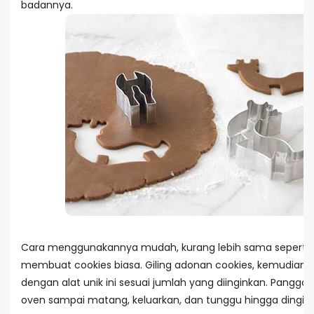
badannya.
Cara menggunakannya mudah, kurang lebih sama seperti
membuat cookies biasa. Giling adonan cookies, kemudian 
dengan alat unik ini sesuai jumlah yang diinginkan. Pangg
oven sampai matang, keluarkan, dan tunggu hingga dingin.