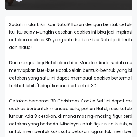
Sudah mulai bikin kue Natal? Bosan dengan bentuk cetaka
itu-itu saja? Mungkin cetakan cookies ini bisa jadi inspirasi.
cetakan cookies 3D yang satu ini, kue-kue Natal jadi terlihat
dan hidup!
Dua minggu lagi Natal akan tiba. Mungkin Anda sudah mulai
menyiapkan kue-kue Natal. Selain bentuk-bentuk yang bias
cetakan yang satu ini dapat membuat cookies bertema Na
terlihat lebih 'hidup' karena berbentuk 3D.
Cetakan bernama '3D Christmas Cookie Set' ini dapat me
cookies berbentuk manusia salju, pohon Natal, rusa kutub, 
luncur. Ada 8 cetakan, di mana masing-masing figur terdiri 
cetakan yang berbeda. Misalnya untuk figur rusa kutub, sa
untuk membentuk kaki, satu cetakan lagi untuk membentu