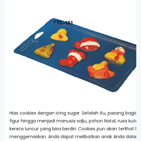
Hias cookies dengan icing sugar. Setelah itu, pasang bagia
figur hingga menjadi manusia salju, pohon Natal, rusa kutub
kereta luncur yang bisa berdiri. Cookies pun akan terlihat le
menggemaskan. Anda dapat melibatkan anak Anda dalam 