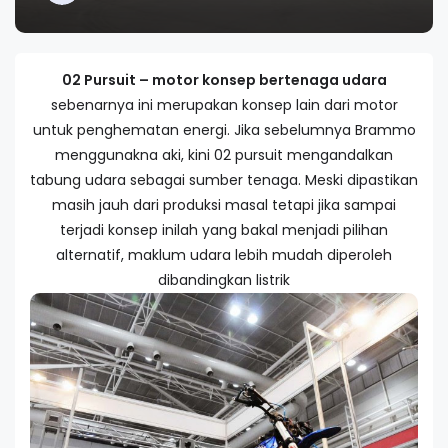
02 Pursuit – motor konsep bertenaga udara
sebenarnya ini merupakan konsep lain dari motor
untuk penghematan energi. Jika sebelumnya Brammo
menggunakna aki, kini 02 pursuit mengandalkan
tabung udara sebagai sumber tenaga. Meski dipastikan
masih jauh dari produksi masal tetapi jika sampai
terjadi konsep inilah yang bakal menjadi pilihan
alternatif, maklum udara lebih mudah diperoleh
dibandingkan listrik