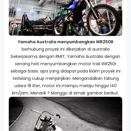
Yamaha Australia menyumbangkan WR250R
berhubung proyek ini dikerjakan di australia
bekerjasama dengan RMIT, Yamaha Australia dengan
senang hati menyumbangkan motor trail WR250r
sebagai basis. apa yang didapat pada klaim proyek ini
terbilang cukup menjanjikan. Mengandalkan tabung
udara 18 liter, motor ini mampu melaju hingga 140
km/jam. Menarik ? Monggo di simak gambar berikut.