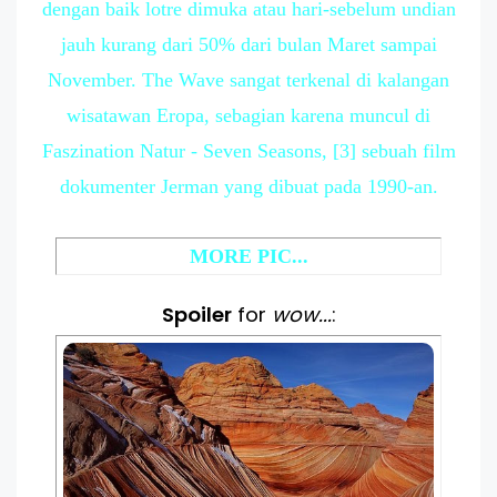
dengan baik lotre dimuka atau hari-sebelum undian
jauh kurang dari 50% dari bulan Maret sampai
November. The Wave sangat terkenal di kalangan
wisatawan Eropa, sebagian karena muncul di
Faszination Natur - Seven Seasons, [3] sebuah film
dokumenter Jerman yang dibuat pada 1990-an.
MORE PIC...
Spoiler
for
wow...
: