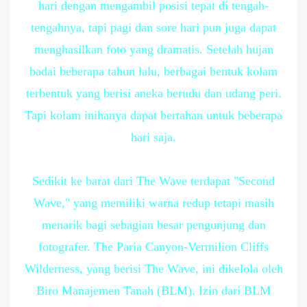
hari dengan mengambil posisi tepat di tengah-
tengahnya, tapi pagi dan sore hari pun juga dapat
menghasilkan foto yang dramatis. Setelah hujan
badai beberapa tahun lalu, berbagai bentuk kolam
terbentuk yang berisi aneka berudu dan udang peri.
Tapi kolam inihanya dapat bertahan untuk beberapa
hari saja.
Sedikit ke barat dari The Wave terdapat "Second
Wave," yang memiliki warna redup tetapi masih
menarik bagi sebagian besar pengunjung dan
fotografer. The Paria Canyon-Vermilion Cliffs
Wilderness, yang berisi The Wave, ini dikelola oleh
Biro Manajemen Tanah (BLM). Izin dari BLM