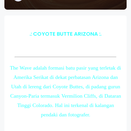
.: COYOTE BUTTE ARIZONA :.
The Wave adalah formasi batu pasir yang terletak di
Amerika Serikat di dekat perbatasan Arizona dan
Utah di lereng dari Coyote Buttes, di padang gurun
Canyon-Paria termasuk Vermilion Cliffs, di Dataran
Tinggi Colorado. Hal ini terkenal di kalangan
pendaki dan fotografer.