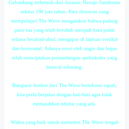
Gelombang terbentuk dari Jurassic Navajo Sandstone
sekitar 190 juta tahun. Para ilmuwan yang
mempelajari The Wave mengatakan bahwa padang
pasir tua yang telah berubah menjadi batu padat
selama berabad-abad, mengapur di lapisan vertikal
dan horisontal. Adanya erosi oleh angin dan hujan
telah menciptakan pemandangan spektakuler yang
muncul sekarang.
Batupasir lembut dari The Wave bertekstur rapuh,
kita perlu berjalan dengan hati-hati agar tidak
mematahkan tekstur yang ada.
Waktu yang baik untuk memotret The Wave tengah