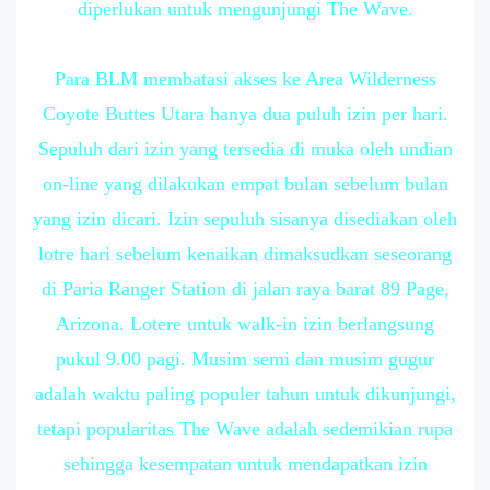
diperlukan untuk mengunjungi The Wave.
Para BLM membatasi akses ke Area Wilderness
Coyote Buttes Utara hanya dua puluh izin per hari.
Sepuluh dari izin yang tersedia di muka oleh undian
on-line yang dilakukan empat bulan sebelum bulan
yang izin dicari. Izin sepuluh sisanya disediakan oleh
lotre hari sebelum kenaikan dimaksudkan seseorang
di Paria Ranger Station di jalan raya barat 89 Page,
Arizona. Lotere untuk walk-in izin berlangsung
pukul 9.00 pagi. Musim semi dan musim gugur
adalah waktu paling populer tahun untuk dikunjungi,
tetapi popularitas The Wave adalah sedemikian rupa
sehingga kesempatan untuk mendapatkan izin