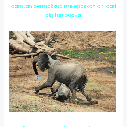
daratan bermaksud melepaskan diri dari
gigitan buaya.