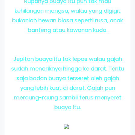
Rupanya buaya itu pun tak mau
kehilangan mangsa, walau yang digigit
bukanlah hewan biasa seperti rusa, anak
banteng atau kawanan kuda.
Jepitan buaya itu tak lepas walau gajah
sudah menariknya hingga ke darat. Tentu
saja badan buaya terseret oleh gajah
yang lebih kuat di darat. Gajah pun
meraung-raung sambil terus menyeret
buaya itu.