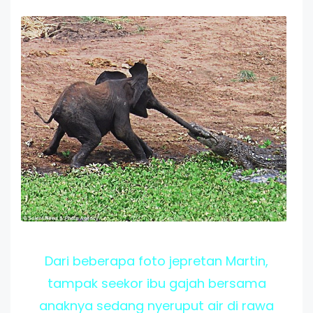
Dari beberapa foto jepretan Martin,
tampak seekor ibu gajah bersama
anaknya sedang nyeruput air di rawa