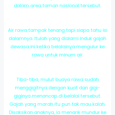
dalam area taman nasional tersebut.
Air rawa tampak tenang tapi siapa tahu isi
dalamnya. Itulah yang dialami induk gajah
dewasa ini ketika belalainya mengulur ke
rawa untuk minum air.
Tiba-tiba, mulut buaya rawa sudah
menggigitnya dengan kuat dan gigi-
giginya menancap di belalai tersebut.
Gajah yang marah itu pun tak mau kalah.
Disaksikan anaknya, ia menarik mundur ke