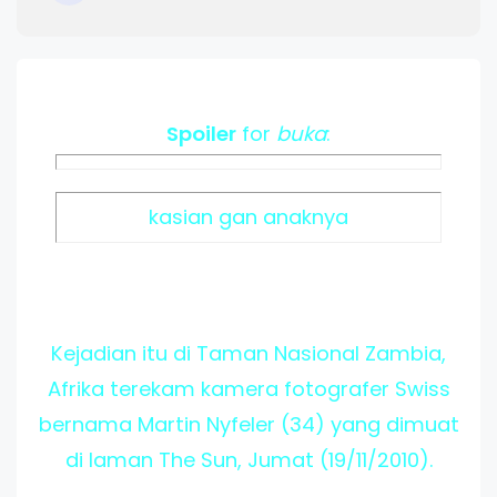
Spoiler
for
buka
:
kasian gan anaknya
Kejadian itu di Taman Nasional Zambia,
Afrika terekam kamera fotografer Swiss
bernama Martin Nyfeler (34) yang dimuat
di laman The Sun, Jumat (19/11/2010).