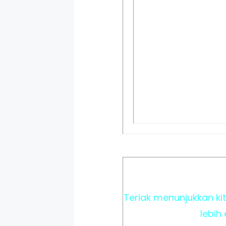
Teriak menunjukkan ki
lebih