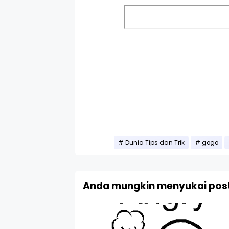
Dunia Tips dan Trik
gogo
Anda mungkin menyukai post