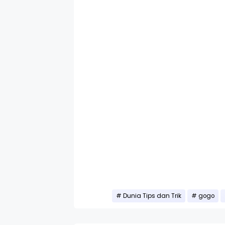
Dunia Tips dan Trik
gogo