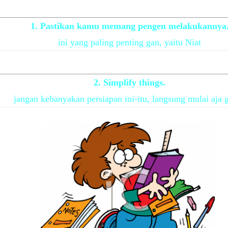
1. Pastikan kamu memang pengen melakukannya
ini yang paling penting gan, yaitu Niat
2. Simplify things.
jangan kebanyakan persiapan ini-itu, langsung mulai aja g