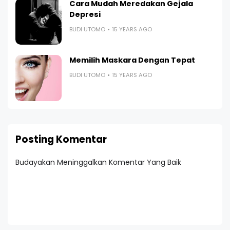
Cara Mudah Meredakan Gejala
Depresi
BUDI UTOMO
15 YEARS AGO
Memilih Maskara Dengan Tepat
BUDI UTOMO
15 YEARS AGO
Posting Komentar
Budayakan Meninggalkan Komentar Yang Baik