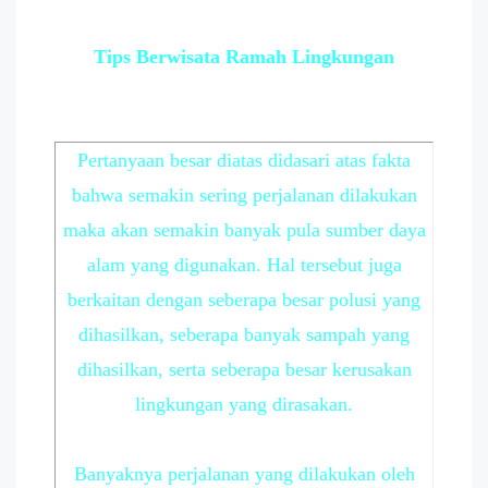
Tips Berwisata Ramah Lingkungan
Pertanyaan besar diatas didasari atas fakta
bahwa semakin sering perjalanan dilakukan
maka akan semakin banyak pula sumber daya
alam yang digunakan. Hal tersebut juga
berkaitan dengan seberapa besar polusi yang
dihasilkan, seberapa banyak sampah yang
dihasilkan, serta seberapa besar kerusakan
lingkungan yang dirasakan.
Banyaknya perjalanan yang dilakukan oleh