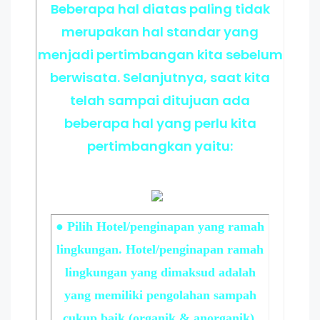
Beberapa hal diatas paling tidak
merupakan hal standar yang
menjadi pertimbangan kita sebelum
berwisata. Selanjutnya, saat kita
telah sampai ditujuan ada
beberapa hal yang perlu kita
pertimbangkan yaitu:
● Pilih Hotel/penginapan yang ramah
lingkungan. Hotel/penginapan ramah
lingkungan yang dimaksud adalah
yang memiliki pengolahan sampah
cukup baik (organik & anorganik),