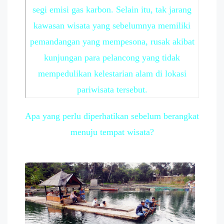
segi emisi gas karbon. Selain itu, tak jarang
kawasan wisata yang sebelumnya memiliki
pemandangan yang mempesona, rusak akibat
kunjungan para pelancong yang tidak
mempedulikan kelestarian alam di lokasi
pariwisata tersebut.
Apa yang perlu diperhatikan sebelum berangkat
menuju tempat wisata?