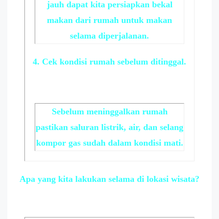
jauh dapat kita persiapkan bekal
makan dari rumah untuk makan
selama diperjalanan.
4. Cek kondisi rumah sebelum ditinggal.
Sebelum meninggalkan rumah
pastikan saluran listrik, air, dan selang
kompor gas sudah dalam kondisi mati.
Apa yang kita lakukan selama di lokasi wisata?