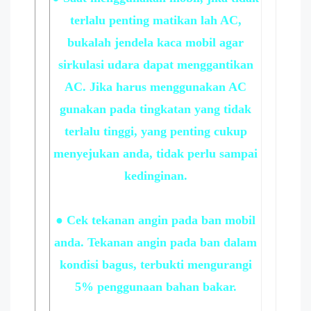
terlalu penting matikan lah AC,
bukalah jendela kaca mobil agar
sirkulasi udara dapat menggantikan
AC. Jika harus menggunakan AC
gunakan pada tingkatan yang tidak
terlalu tinggi, yang penting cukup
menyejukan anda, tidak perlu sampai
kedinginan.
● Cek tekanan angin pada ban mobil
anda. Tekanan angin pada ban dalam
kondisi bagus, terbukti mengurangi
5% penggunaan bahan bakar.