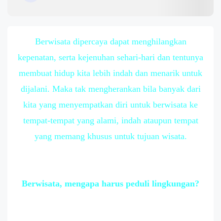
Berwisata dipercaya dapat menghilangkan
kepenatan, serta kejenuhan sehari-hari dan tentunya
membuat hidup kita lebih indah dan menarik untuk
dijalani. Maka tak mengherankan bila banyak dari
kita yang menyempatkan diri untuk berwisata ke
tempat-tempat yang alami, indah ataupun tempat
yang memang khusus untuk tujuan wisata.
Berwisata, mengapa harus peduli lingkungan?