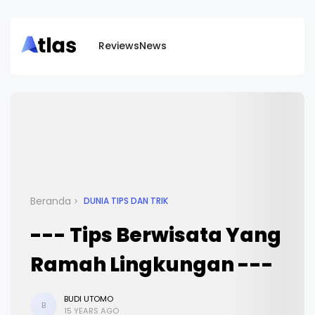
Reviews
News
Beranda
DUNIA TIPS DAN TRIK
--- Tips Berwisata Yang
Ramah Lingkungan ---
BUDI UTOMO
B
15 YEARS AGO