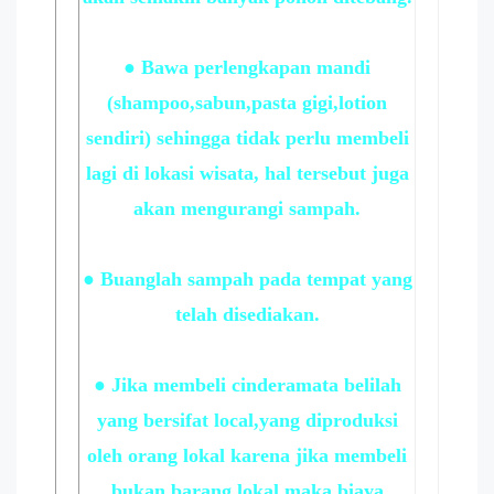
● Bawa perlengkapan mandi
(shampoo,sabun,pasta gigi,lotion
sendiri) sehingga tidak perlu membeli
lagi di lokasi wisata, hal tersebut juga
akan mengurangi sampah.
● Buanglah sampah pada tempat yang
telah disediakan.
● Jika membeli cinderamata belilah
yang bersifat local,yang diproduksi
oleh orang lokal karena jika membeli
bukan barang lokal maka biaya