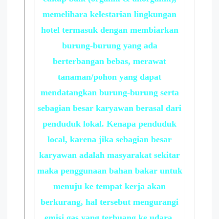
memelihara kelestarian lingkungan
hotel termasuk dengan membiarkan
burung-burung yang ada
berterbangan bebas, merawat
tanaman/pohon yang dapat
mendatangkan burung-burung serta
sebagian besar karyawan berasal dari
penduduk lokal. Kenapa penduduk
local, karena jika sebagian besar
karyawan adalah masyarakat sekitar
maka penggunaan bahan bakar untuk
menuju ke tempat kerja akan
berkurang, hal tersebut mengurangi
emisi gas yang terbuang ke udara.