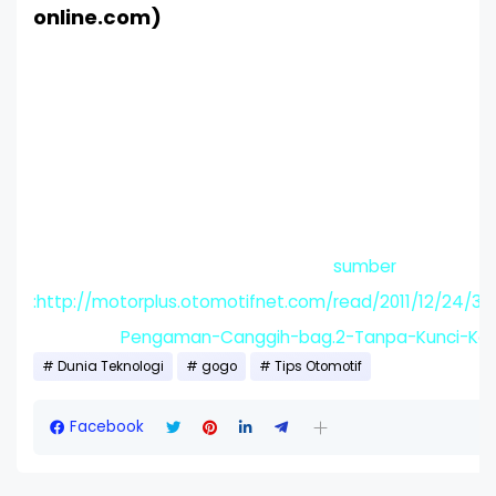
online.com)
sumber
:http://motorplus.otomotifnet.com/read/2011/12/24/3
Pengaman-Canggih-bag.2-Tanpa-Kunci-Ko
Dunia Teknologi
gogo
Tips Otomotif
Facebook