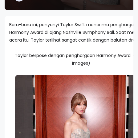
Baru-baru ini, penyanyi Taylor Swift menerima penghargaa
Harmony Award di ajang Nashville Symphony Ball. Saat men
acara itu, Taylor terlihat sangat cantik dengan balutan dress
Taylor berpose dengan penghargaan Harmony Award. (G
Images)