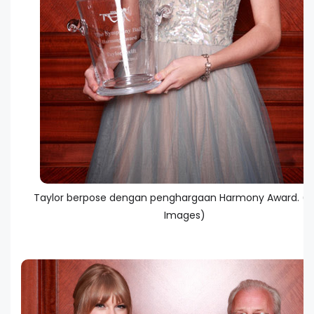
Taylor berpose dengan penghargaan Harmony Award. (G
Images)