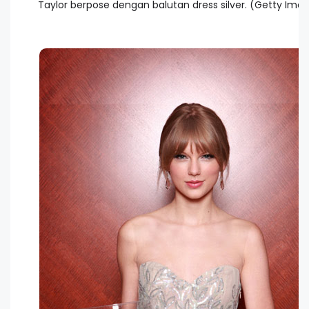
Taylor berpose dengan balutan dress silver. (Getty Ima