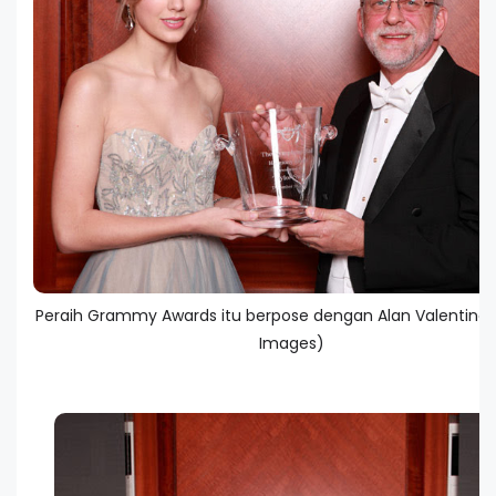
Peraih Grammy Awards itu berpose dengan Alan Valentine.
Images)