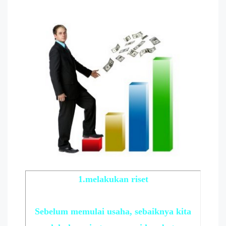
1.melakukan riset
Sebelum memulai usaha, sebaiknya kita