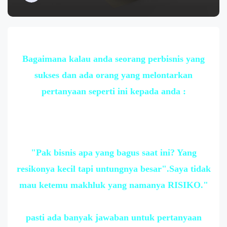
Bagaimana kalau anda seorang perbisnis yang
sukses dan ada orang yang melontarkan
pertanyaan seperti ini kepada anda :
"Pak bisnis apa yang bagus saat ini? Yang
resikonya kecil tapi untungnya besar".Saya tidak
mau ketemu makhluk yang namanya RISIKO."
pasti ada banyak jawaban untuk pertanyaan