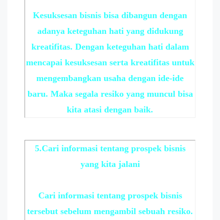
Kesuksesan bisnis bisa dibangun dengan
adanya keteguhan hati yang didukung
kreatifitas. Dengan keteguhan hati dalam
mencapai kesuksesan serta kreatifitas untuk
mengembangkan usaha dengan ide-ide
baru. Maka segala resiko yang muncul bisa
kita atasi dengan baik.
5.Cari informasi tentang prospek bisnis
yang kita jalani
Cari informasi tentang prospek bisnis
tersebut sebelum mengambil sebuah resiko.