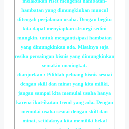
melakukan riset mengenai hambatan-
hambatan yang dimungkinkan muncul
ditengah perjalanan usaha. Dengan begitu
kita dapat menyiapkan strategi sedini
mungkin, untuk mengantisipasi hambatan
yang dimungkinkan ada. Misalnya saja
resiko persaingan bisnis yang dimungkinkan
semakin meningkat.
dianjurkan : Pilihlah peluang bisnis sesuai
dengan skill dan minat yang kita miliki,
jangan sampai kita memulai usaha hanya
karena ikut-ikutan trend yang ada. Dengan
memulai usaha sesuai dengan skill dan
minat, setidaknya kita memiliki bekal