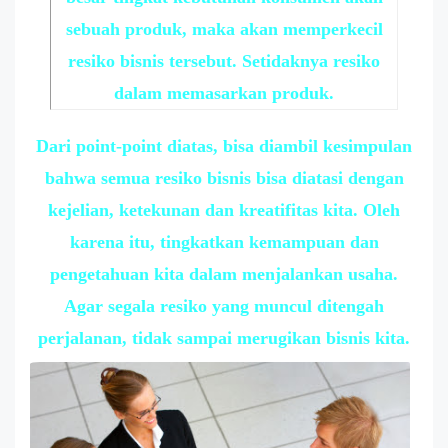
sebuah produk, maka akan memperkecil
resiko bisnis tersebut. Setidaknya resiko
dalam memasarkan produk.
Dari point-point diatas, bisa diambil kesimpulan
bahwa semua resiko bisnis bisa diatasi dengan
kejelian, ketekunan dan kreatifitas kita. Oleh
karena itu, tingkatkan kemampuan dan
pengetahuan kita dalam menjalankan usaha.
Agar segala resiko yang muncul ditengah
perjalanan, tidak sampai merugikan bisnis kita.