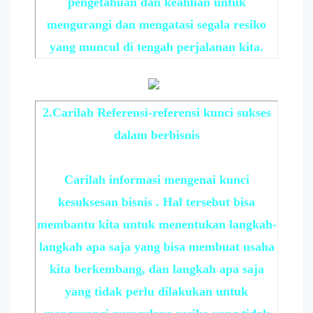
pengetahuan dan keahlian untuk
mengurangi dan mengatasi segala resiko
yang muncul di tengah perjalanan kita.
2.Carilah Referensi-referensi kunci sukses
dalam berbisnis
Carilah informasi mengenai kunci
kesuksesan bisnis . Hal tersebut bisa
membantu kita untuk menentukan langkah-
langkah apa saja yang bisa membuat usaha
kita berkembang, dan langkah apa saja
yang tidak perlu dilakukan untuk