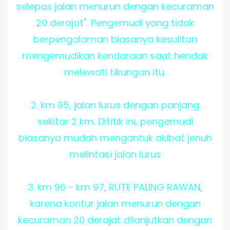
selepas jalan menurun dengan kecuraman
20 derajat". Pengemudi yang tidak
berpengalaman biasanya kesulitan
mengemudikan kendaraan saat hendak
melewati tikungan itu.
2. km 95, jalan lurus dengan panjang
sekitar 2 km. Dititik ini, pengemudi
biasanya mudah mengantuk akibat jenuh
melintasi jalan lurus
3. km 96 - km 97, RUTE PALING RAWAN,
karena kontur jalan menurun dengan
kecuraman 20 derajat dilanjutkan dengan