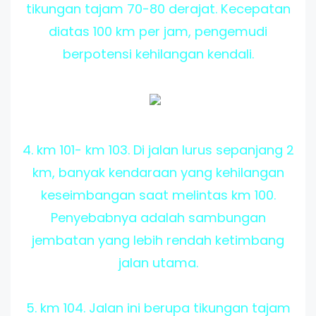
tikungan tajam 70-80 derajat. Kecepatan
diatas 100 km per jam, pengemudi
berpotensi kehilangan kendali.
4. km 101- km 103. Di jalan lurus sepanjang 2
km, banyak kendaraan yang kehilangan
keseimbangan saat melintas km 100.
Penyebabnya adalah sambungan
jembatan yang lebih rendah ketimbang
jalan utama.
5. km 104. Jalan ini berupa tikungan tajam