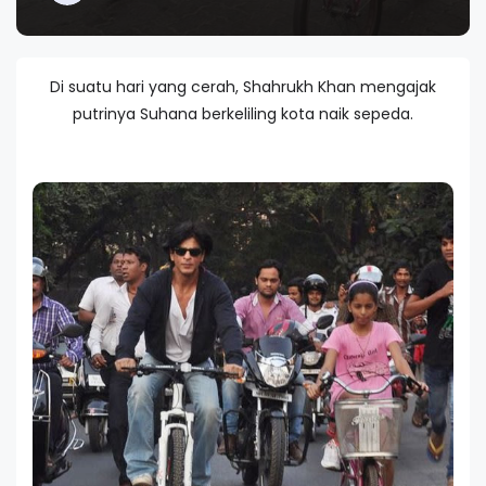
Di suatu hari yang cerah, Shahrukh Khan mengajak
putrinya Suhana berkeliling kota naik sepeda.