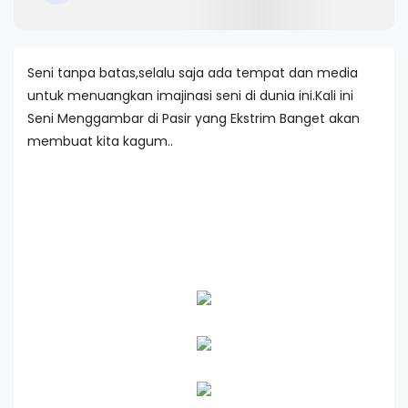
Seni tanpa batas,selalu saja ada tempat dan media
untuk menuangkan imajinasi seni di dunia ini.Kali ini
Seni Menggambar di Pasir yang Ekstrim Banget akan
membuat kita kagum..