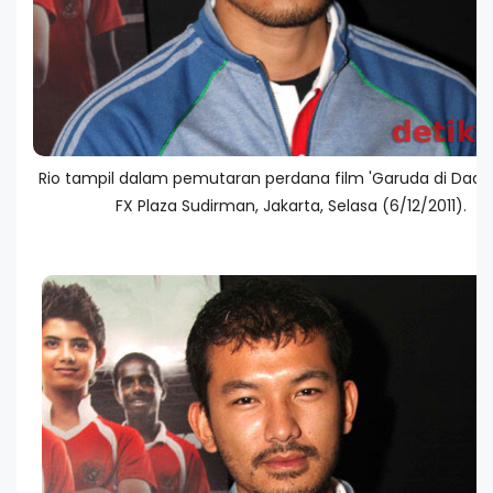
Rio tampil dalam pemutaran perdana film 'Garuda di Dadak
FX Plaza Sudirman, Jakarta, Selasa (6/12/2011).