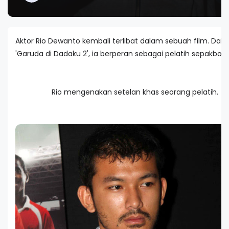
Aktor Rio Dewanto kembali terlibat dalam sebuah film. Dal
'Garuda di Dadaku 2', ia berperan sebagai pelatih sepakbola
Rio mengenakan setelan khas seorang pelatih.