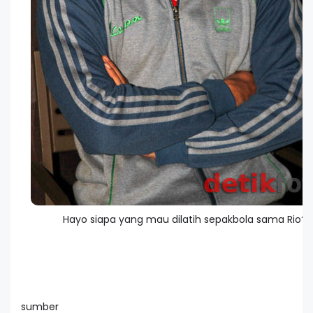
Hayo siapa yang mau dilatih sepakbola sama Rio?
sumber