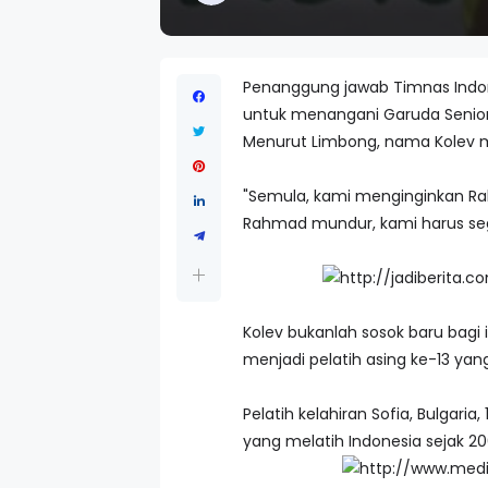
Penanggung jawab Timnas Indo
untuk menangani Garuda Senior
Menurut Limbong, nama Kolev
"Semula, kami menginginkan 
Rahmad mundur, kami harus se
Kolev bukanlah sosok baru bagi 
menjadi pelatih asing ke-13 yan
Pelatih kelahiran Sofia, Bulgari
yang melatih Indonesia sejak 20