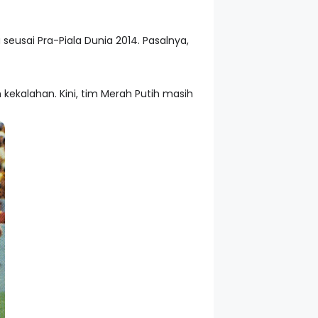
eusai Pra-Piala Dunia 2014. Pasalnya,
ekalahan. Kini, tim Merah Putih masih