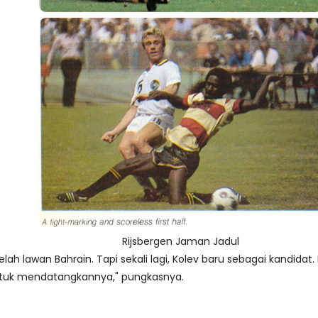
Rijsbergen Jaman Jadul
ah lawan Bahrain. Tapi sekali lagi, Kolev baru sebagai kandida
uk mendatangkannya," pungkasnya.