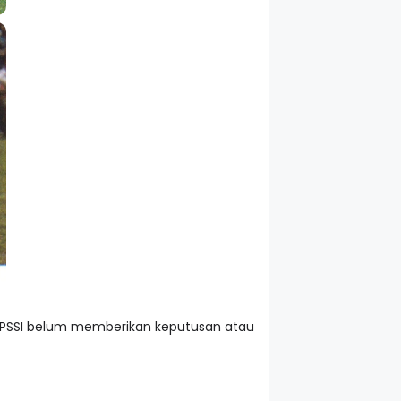
t. PSSI belum memberikan keputusan atau