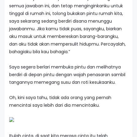
semua jawaban ini, dan tetap menginginkanku untuk
tinggal di rumah ini, tolong bukakan pintu rumah kita,
saya sekarang sedang berdiri disana menunggu
jawabanmu. Jika kamu tidak puas, sayangku, biarkan
aku masuk untuk membereskan barang-barangku,
dan aku tidak akan mempersulit hidupmu. Percayalah,
bahagiaku bila kau bahagia.”
Saya segera berlari membuka pintu dan melihatnya
berdiri di depan pintu dengan wajah penasaran sambil
tangannya memegang susu dan roti kesukaanku.
Oh, kini saya tahu, tidak ada orang yang pernah
mencintai saya lebih dari dia mencintaiku.
Itulah cinta, di saat kita merasa cinta itu telah