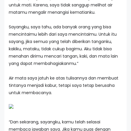
untuk mati. Karena, saya tidak sanggup melihat air
matamu mengalir menangisi kematianku.
Sayangku, saya tahu, ada banyak orang yang bisa
mencintaimu lebih dari saya mencintaimu. Untuk itu
sayang, jika semua yang telah diberikan tanganku,
kakiku, mataku, tidak cukup bagimu. Aku tidak bisa
menahan dirimu mencari tangan, kaki, dan mata lain
yang dapat membahagiakanmu.”
Air mata saya jatuh ke atas tulisannya dan membuat
tintanya menjadi kabur, tetapi saya tetap berusaha
untuk membacanya.
“Dan sekarang, sayangku, kamu telah selasai
membaca jawaban saya. Jika kamu puas dengan