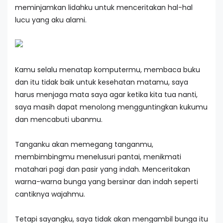
meminjamkan lidahku untuk menceritakan hal-hal
lucu yang aku alami.
Kamu selalu menatap komputermu, membaca buku
dan itu tidak baik untuk kesehatan matamu, saya
harus menjaga mata saya agar ketika kita tua nanti,
saya masih dapat menolong mengguntingkan kukumu
dan mencabuti ubanmu.
Tanganku akan memegang tanganmu,
membimbingmu menelusuri pantai, menikmati
matahari pagi dan pasir yang indah. Menceritakan
warna-warna bunga yang bersinar dan indah seperti
cantiknya wajahmu.
Tetapi sayangku, saya tidak akan mengambil bunga itu