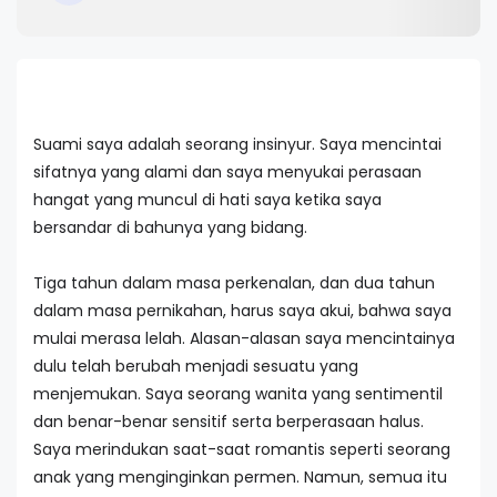
Suami saya adalah seorang insinyur. Saya mencintai
sifatnya yang alami dan saya menyukai perasaan
hangat yang muncul di hati saya ketika saya
bersandar di bahunya yang bidang.
Tiga tahun dalam masa perkenalan, dan dua tahun
dalam masa pernikahan, harus saya akui, bahwa saya
mulai merasa lelah. Alasan-alasan saya mencintainya
dulu telah berubah menjadi sesuatu yang
menjemukan. Saya seorang wanita yang sentimentil
dan benar-benar sensitif serta berperasaan halus.
Saya merindukan saat-saat romantis seperti seorang
anak yang menginginkan permen. Namun, semua itu