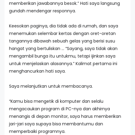
memberikan jawabannya besok.” Hati saya langsung
gundah mendengar responnya.
Keesokan paginya, dia tidak ada di rumah, dan saya
menemukan selembar kertas dengan oret-oretan
tangannya dibawah sebuah gelas yang berisi susu
hangat yang bertuliskan … “Sayang, saya tidak akan
mengambil bunga itu untukmu, tetapi ijinkan saya
untuk menjelaskan alasannya.” Kalimat pertama ini
menghancurkan hati saya.
Saya melanjutkan untuk membacanya.
“Kamu bisa mengetik di komputer dan selalu
mengacaukan program di PC-nya dan akhirnya
menangis di depan monitor, saya harus memberikan
jari-jari saya supaya bisa membantumu dan
memperbaiki programnya.