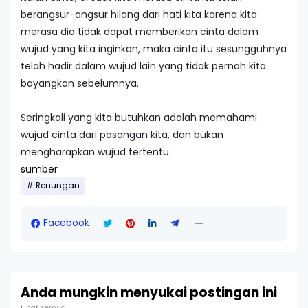
berangsur-angsur hilang dari hati kita karena kita
merasa dia tidak dapat memberikan cinta dalam
wujud yang kita inginkan, maka cinta itu sesungguhnya
telah hadir dalam wujud lain yang tidak pernah kita
bayangkan sebelumnya.
Seringkali yang kita butuhkan adalah memahami
wujud cinta dari pasangan kita, dan bukan
mengharapkan wujud tertentu.
sumber
Renungan
Facebook
Anda mungkin menyukai postingan ini
Lihat semua