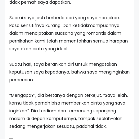
tidak pernah saya dapatkan.
Suami saya jauh berbeda dari yang saya harapkan.
Rasa sensitifnya kurang. Dan ketidakmampuannya
dalam menciptakan suasana yang romantis dalam
pernikahan kami telah mementahkan semua harapan
saya akan cinta yang ideal.
Suatu hari, saya beranikan diri untuk mengatakan
keputusan saya kepadanya, bahwa saya menginginkan
perceraian.
“Mengapa?”, dia bertanya dengan terkejut. “Saya lelah,
kamu tidak pernah bisa memberikan cinta yang saya
inginkan”. Dia terdiam dan termenung sepanjang
malam di depan komputernya, tampak seolah-olah
sedang mengerjakan sesuatu, padahal tidak.