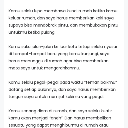
Kamu selalu lupa membawa kunci rumah ketika kamu
keluar rumah, dan saya harus memberikan kaki saya
supaya bisa mendobrak pintu, dan membukakan pintu
untukmu ketika pulang.
Kamu suka jalan-jalan ke luar kota tetapi selalu nyasar
di tempat-tempat baru yang kamu kunjungi, saya
harus menunggu di rumah agar bisa memberikan
mata saya untuk mengarahkanmu.
Kamu selalu pegal-pegal pada waktu “teman baikmu”
datang setiap bulannya, dan saya harus memberikan
tangan saya untuk memijat kakimu yang pegal.
Kamu senang diam di rumah, dan saya selalu kuatir
kamu akan menjadi “aneh”. Dan harus membelikan
sesuatu yang dapat menghiburmu di rumah atau