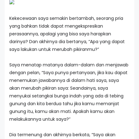
Kekecewaan saya semakin bertambah, seorang pria
yang bahkan tidak dapat mengekspresikan
perasaannya, apalagi yang bisa saya harapkan
darinya? Dan akhirnya dia bertanya, “Apa yang dapat
saya lakukan untuk merubah pikiranmu?”
Saya menatap matanya dalam-dalam dan menjawab
dengan pelan, “Saya punya pertanyaan, jika kau dapat
menemukan jawabannya di dalam hati saya, saya
akan merubah pikiran saya: Seandainya, saya
menyukai setangkai bunga indah yang ada di tebing
gunung dan kita berdua tahu jika kamu memanjat
gunung itu, kamu akan mati. Apakah kamu akan
melakukannya untuk saya?”
Dia termenung dan akhirnya berkata, “Saya akan