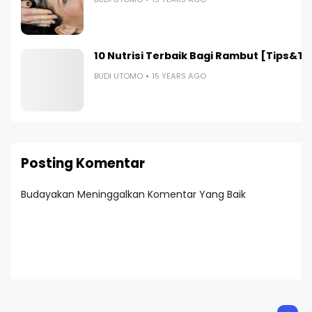
10 Nutrisi Terbaik Bagi Rambut [Tips&Tr
BUDI UTOMO
15 YEARS AGO
Posting Komentar
Budayakan Meninggalkan Komentar Yang Baik