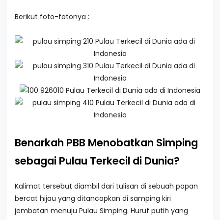
Berikut foto-fotonya :
Benarkah PBB Menobatkan Simping
sebagai Pulau Terkecil di Dunia?
Kalimat tersebut diambil dari tulisan di sebuah papan
bercat hijau yang ditancapkan di samping kiri
jembatan menuju Pulau Simping. Huruf putih yang