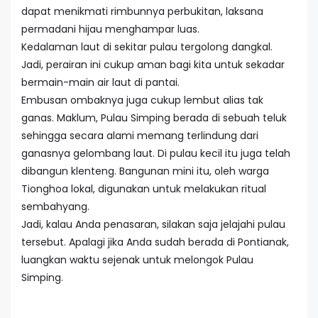
dapat menikmati rimbunnya perbukitan, laksana
permadani hijau menghampar luas.
Kedalaman laut di sekitar pulau tergolong dangkal.
Jadi, perairan ini cukup aman bagi kita untuk sekadar
bermain-main air laut di pantai.
Embusan ombaknya juga cukup lembut alias tak
ganas. Maklum, Pulau Simping berada di sebuah teluk
sehingga secara alami memang terlindung dari
ganasnya gelombang laut. Di pulau kecil itu juga telah
dibangun klenteng. Bangunan mini itu, oleh warga
Tionghoa lokal, digunakan untuk melakukan ritual
sembahyang.
Jadi, kalau Anda penasaran, silakan saja jelajahi pulau
tersebut. Apalagi jika Anda sudah berada di Pontianak,
luangkan waktu sejenak untuk melongok Pulau
Simping.