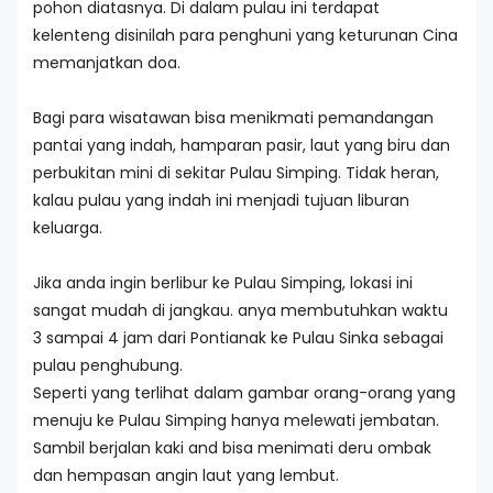
pohon diatasnya. Di dalam pulau ini terdapat
kelenteng disinilah para penghuni yang keturunan Cina
memanjatkan doa.
Bagi para wisatawan bisa menikmati pemandangan
pantai yang indah, hamparan pasir, laut yang biru dan
perbukitan mini di sekitar Pulau Simping. Tidak heran,
kalau pulau yang indah ini menjadi tujuan liburan
keluarga.
Jika anda ingin berlibur ke Pulau Simping, lokasi ini
sangat mudah di jangkau. anya membutuhkan waktu
3 sampai 4 jam dari Pontianak ke Pulau Sinka sebagai
pulau penghubung.
Seperti yang terlihat dalam gambar orang-orang yang
menuju ke Pulau Simping hanya melewati jembatan.
Sambil berjalan kaki and bisa menimati deru ombak
dan hempasan angin laut yang lembut.