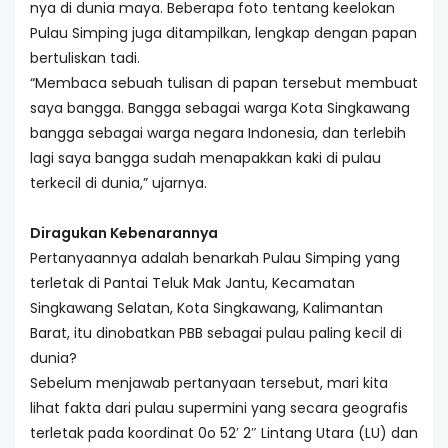
nya di dunia maya. Beberapa foto tentang keelokan
Pulau Simping juga ditampilkan, lengkap dengan papan
bertuliskan tadi.
“Membaca sebuah tulisan di papan tersebut membuat
saya bangga. Bangga sebagai warga Kota Singkawang
bangga sebagai warga negara Indonesia, dan terlebih
lagi saya bangga sudah menapakkan kaki di pulau
terkecil di dunia,” ujarnya.
Diragukan Kebenarannya
Pertanyaannya adalah benarkah Pulau Simping yang
terletak di Pantai Teluk Mak Jantu, Kecamatan
Singkawang Selatan, Kota Singkawang, Kalimantan
Barat, itu dinobatkan PBB sebagai pulau paling kecil di
dunia?
Sebelum menjawab pertanyaan tersebut, mari kita
lihat fakta dari pulau supermini yang secara geografis
terletak pada koordinat 0o 52′ 2″ Lintang Utara (LU) dan