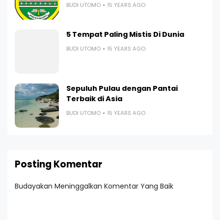
BUDI UTOMO
15 YEARS AGO
5 Tempat Paling Mistis Di Dunia
BUDI UTOMO
15 YEARS AGO
Sepuluh Pulau dengan Pantai
Terbaik di Asia
BUDI UTOMO
15 YEARS AGO
Posting Komentar
Budayakan Meninggalkan Komentar Yang Baik