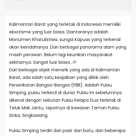
Kalimantan Barat yang terletak di Indonesia memiliki
eksotisme yang luar biasa. Diantaranya adalah
Monumen Khatulistiwa, sungai Kapuas yang terkenal
akan keindahanya. Dan berbagai panorama alam yang
masih perawan. Belum lagi keunikan masyarakat
sekitarnya. Sangat luar biasa…!!!
Dari berbagai objek menarik yang ada di Kalimantan
Barat, ada salah satu keajaiban yang dilirik oleh
Perserikatan Bangsa-Bangsa (PBB). Adalah Pulau
Simping, pulau terkecil di dunia. Pulau ini sebelumnya
dikenal dengan sebutan Pulau Kelapa Dua terletak di
Teluk Mak Jantu, tepatnya di kawasan Taman Pulau
Sinka, Singkawang.
Pulau Simping terdiri dari pasir dan batu, dan beberapa