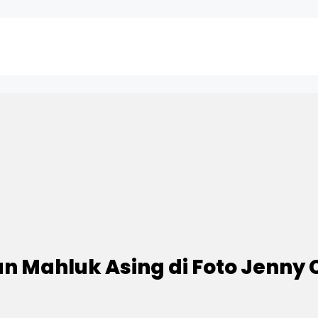
 Mahluk Asing di Foto Jenny 