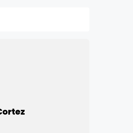
Cortez