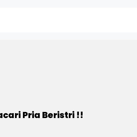
ari Pria Beristri !!