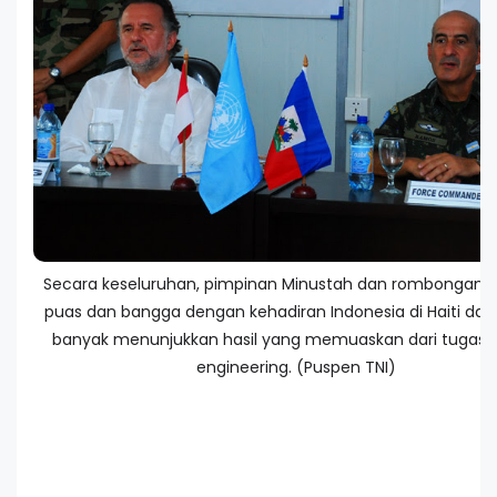
Secara keseluruhan, pimpinan Minustah dan rombongan 
puas dan bangga dengan kehadiran Indonesia di Haiti da
banyak menunjukkan hasil yang memuaskan dari tugas-
engineering. (Puspen TNI)