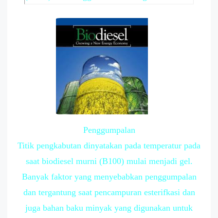
Penggumpalan
Titik pengkabutan dinyatakan pada temperatur pada
saat biodiesel murni (B100) mulai menjadi gel.
Banyak faktor yang menyebabkan penggumpalan
dan tergantung saat pencampuran esterifkasi dan
juga bahan baku minyak yang digunakan untuk