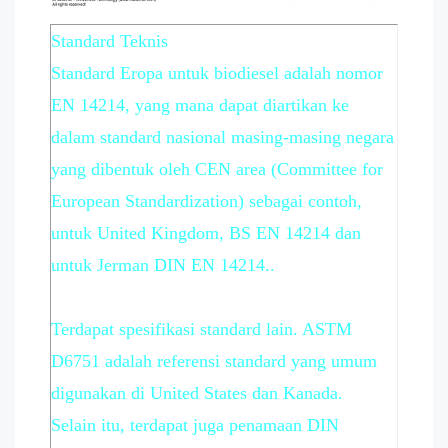
Standard Teknis
Standard Eropa untuk biodiesel adalah nomor
EN 14214, yang mana dapat diartikan ke
dalam standard nasional masing-masing negara
yang dibentuk oleh CEN area (Committee for
European Standardization) sebagai contoh,
untuk United Kingdom, BS EN 14214 dan
untuk Jerman DIN EN 14214..
Terdapat spesifikasi standard lain. ASTM
D6751 adalah referensi standard yang umum
digunakan di United States dan Kanada.
Selain itu, terdapat juga penamaan DIN