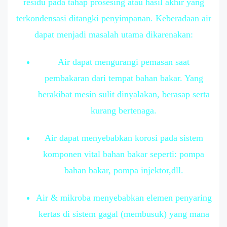
residu pada tahap prosesing atau hasil akhir yang
terkondensasi ditangki penyimpanan. Keberadaan air
dapat menjadi masalah utama dikarenakan:
Air dapat mengurangi pemasan saat
pembakaran dari tempat bahan bakar. Yang
berakibat mesin sulit dinyalakan, berasap serta
kurang bertenaga.
Air dapat menyebabkan korosi pada sistem
komponen vital bahan bakar seperti: pompa
bahan bakar, pompa injektor,dll.
Air & mikroba menyebabkan elemen penyaring
kertas di sistem gagal (membusuk) yang mana