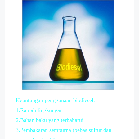
Keuntungan penggunaan biodiesel:
1.Ramah lingkungan
2.Bahan baku yang terbaharui
3.Pembakaran sempurna (bebas sulfur dan