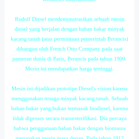
Rudolf Diesel mendemonstrasikan sebuah mesin
diesel yang berjalan dengan bahan bakar minyak
kacang tanah (atas permintaan pemerintah Perancis)
dibangun oleh French Otto Company pada saat
pameran dunia di Paris, Perancis pada tahun 1900.
Mesin ini mendapatkan harga tertinggi.
Mesin ini dijadikan prototipe Diesel's vision karena
menggunakan tenaga minyak kacang tanah. Sebuah
bahan bakar yang bukan termasuk biodiesel, karena
tidak diproses secara transesterifikasi. Dia percaya
bahwa penggunaan bahan bakar dengan biomassa
merupakan mesin masa depan. Pada tahun 1912