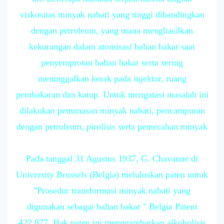
viskositas minyak nabati yang tinggi dibandingkan
dengan petroleum, yang mana menghasilkan
kekurangan dalam atomisasi bahan bakar saat
penyemprotan bahan bakar serta sering
meninggalkan kerak pada injektor, ruang
pembakaran dan katup. Untuk mengatasi masalah ini
dilakukan pemanasan minyak nabati, pencampuran
dengan petroleum, pirolisis serta pemecahan minyak
Pada tanggal 31 Agustus 1937, G. Chavanne di
University Brussels (Belgia) meluluskan paten untuk
"Prosedur transformasi minyak nabati yang
digunakan sebagai bahan bakar " Belgia Patent
422,877. Hak paten ini menggambarkan alkoholisis