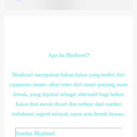
Apa itu Biodiesel?
Biodiesel merupakan bahan bakar yang terdiri dari
campuran mono--alkyl ester dari rantai panjang asam
lemak, yang dipakai sebagai alternatif bagi bahan
bakar dari mesin diesel dan terbuat dari sumber
terbaharui seperti minyak sayur atau lemak hewan.
Sumber Biodiesel