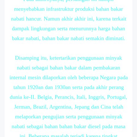
menyebabkan infrastruktur produksi bahan bakar
nabati hancur. Namun akhir akhir ini, karena terkait
dampak lingkungan serta menurunnya harga bahan
bakar nabati, bahan bakar nabati semakin diminati.
Disamping itu, ketertarikan penggunaan minyak
nabati sebagai bahan bakar dalam pembakaran
internal mesin dilaporkan oleh beberapa Negara pada
tahun 1920an dan 1930an serta pada akhir perang
dunia ke-II. Belgia, Perancis, Itali, Inggris, Portugal,
Jerman, Brazil, Argentina, Jepang dan Cina telah
melaporkan pengujian serta penggunaan minyak
nabati sebagai bahan bahan bakar diesel pada masa
ini. Beberapa masalah terjadi karena tingkat