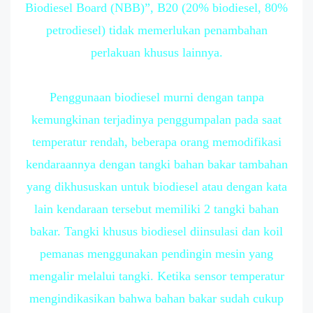
Biodiesel Board (NBB)”, B20 (20% biodiesel, 80%
petrodiesel) tidak memerlukan penambahan
perlakuan khusus lainnya.
Penggunaan biodiesel murni dengan tanpa
kemungkinan terjadinya penggumpalan pada saat
temperatur rendah, beberapa orang memodifikasi
kendaraannya dengan tangki bahan bakar tambahan
yang dikhususkan untuk biodiesel atau dengan kata
lain kendaraan tersebut memiliki 2 tangki bahan
bakar. Tangki khusus biodiesel diinsulasi dan koil
pemanas menggunakan pendingin mesin yang
mengalir melalui tangki. Ketika sensor temperatur
mengindikasikan bahwa bahan bakar sudah cukup