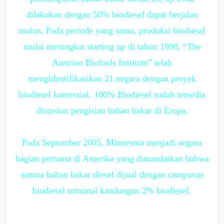
dilakukan dengan 50% biodiesel dapat berjalan
mulus. Pada periode yang sama, produksi biodiesel
mulai meningkat starting up di tahun 1998, “The
Austrian Biofuels Institute” telah
mengidentifikasikan 21 negara dengan proyek
biodiesel komersial. 100% Biodiesel sudah tersedia
distasiun pengisian bahan bakar di Eropa.
Pada September 2005, Minnesota menjadi negara
bagian pertama di Amerika yang dimandatkan bahwa
semua bahan bakar diesel dijual dengan campuran
biodiesel minimal kandungan 2% biodiesel.