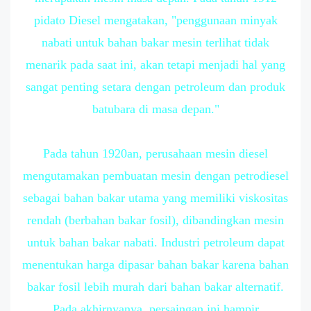
pidato Diesel mengatakan, "penggunaan minyak
nabati untuk bahan bakar mesin terlihat tidak
menarik pada saat ini, akan tetapi menjadi hal yang
sangat penting setara dengan petroleum dan produk
batubara di masa depan."
Pada tahun 1920an, perusahaan mesin diesel
mengutamakan pembuatan mesin dengan petrodiesel
sebagai bahan bakar utama yang memiliki viskositas
rendah (berbahan bakar fosil), dibandingkan mesin
untuk bahan bakar nabati. Industri petroleum dapat
menentukan harga dipasar bahan bakar karena bahan
bakar fosil lebih murah dari bahan bakar alternatif.
Pada akhirnyanya, persaingan ini hampir