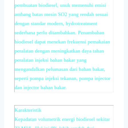
pembuatan biodiesel, unuk memenuhi emisi
ambang batas mesin SO2 yang rendah sesuai
dengan standar modern, hydrotreatment
sederhana perlu ditambahkan. Penambahan
biodiesel dapat menekan frekuensi pemakaian
peralatan dengan meningkatkan daya tahan
peralatan injeksi bahan bakar yang
mengandalkan pelumasan dari bahan bakar,
seperti pompa injeksi tekanan, pompa injector
dan injector bahan bakar.
Karakteristik
Kepadatan volumetrik energi biodiesel sekitar