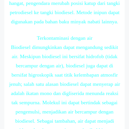
hangat, pengendara merubah posisi katup dari tangki
petrodiesel ke tangki biodiesel. Metode inipun dapat
digunakan pada bahan baku minyak nabati lainnya.
Terkontaminasi dengan air
Biodiesel dimungkinkan dapat mengandung sedikit
air. Meskipun biodiesel ini bersifat hidrofob (tidak
bercampur dengan air), biodiesel juga dapat di
bersifat higroskopik saat titik kelembapan atmosfir
jenuh; salah satu alasan biodiesel dapat menyerap air
adalah ikatan mono dan digliserida menunda reaksi
tak sempurna. Molekul ini dapat bertindak sebagai
pengemulsi, menjadikan air bercampur dengan
biodiesel. Sebagai tambahan, air dapat menjadi