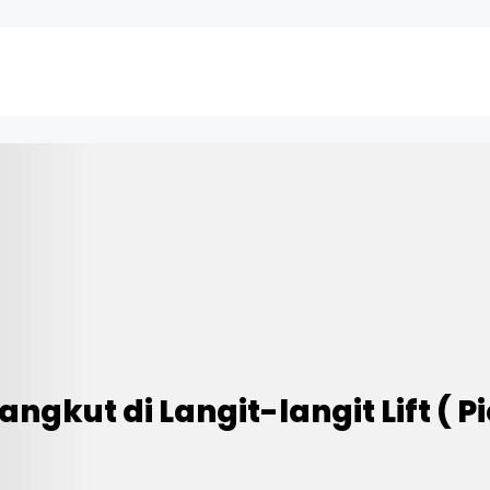
gkut di Langit-langit Lift ( Pi