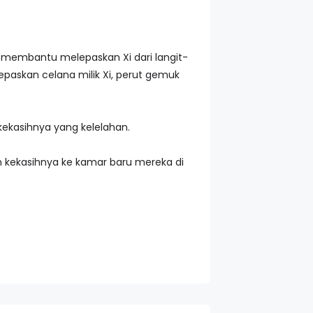
 membantu melepaskan Xi dari langit-
paskan celana milik Xi, perut gemuk
ekasihnya yang kelelahan.
n kekasihnya ke kamar baru mereka di