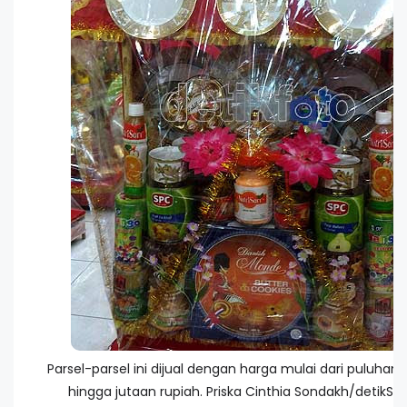
Parsel-parsel ini dijual dengan harga mulai dari puluhan 
hingga jutaan rupiah. Priska Cinthia Sondakh/detikSu