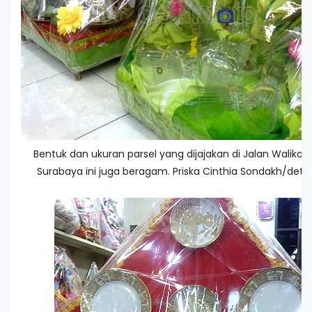
Bentuk dan ukuran parsel yang dijajakan di Jalan Walikot
Surabaya ini juga beragam. Priska Cinthia Sondakh/deti