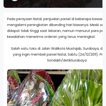
Pada perayaan Natal, penjualan parsel di beberapa kawasa
mengalami peningkatan dibanding hari biasanya. Meski om
didapat tidak tinggi saat lebaran, namun menurut para pen
kewalahan menerima orderan yang terus meningkat.
Salah satu toko di Jalan Walikota Mustajab, Surabaya, di
yang ingin membeli parsel Natal, Sabtu (24/12/2011). Pris
Sondakh/detikSurabaya.