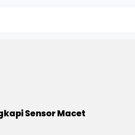
ngkapi Sensor Macet