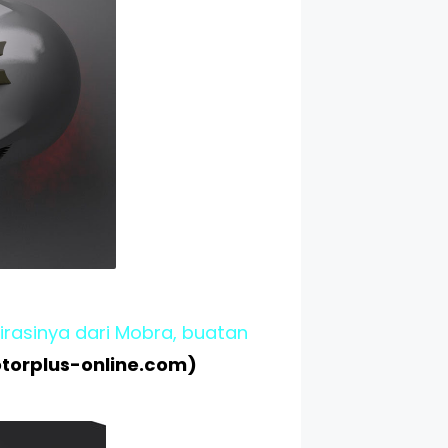
irasinya dari Mobra, buatan
torplus-online.com)