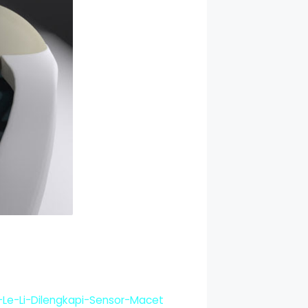
-Le-Li-Dilengkapi-Sensor-Macet