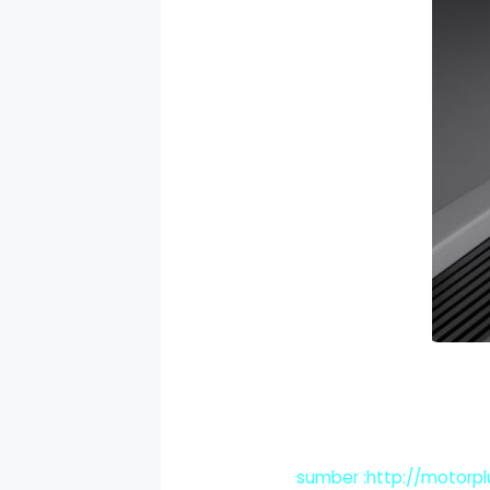
sumber :http://motorp