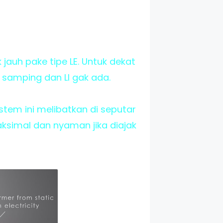
 jauh pake tipe LE. Untuk dekat
 samping dan LI gak ada.
tem ini melibatkan di seputar
aksimal dan nyaman jika diajak