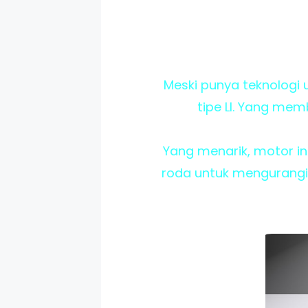
Meski punya teknologi u
tipe LI. Yang me
Yang menarik, motor in
roda untuk mengurangi 